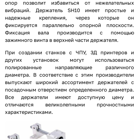
опор позволит избавиться от нежелательных
вибраций. Держатель SH10 имеет простые и
надежные крепления, через которые он
фиксируется параллельно опорной плоскости.
Фиксация вала производится с помощью
зажимного винта в верхней части держателя.
При создании станков с ЧПУ, 3Д принтеров и
других установок могут использоваться
полированные направляющие различного
диаметра. В соответствие с этим производители
выпускают широкий ассортимент держателей с
посадочным отверстием определенного диаметра.
Все держатели имеют доступную цену и
отличаются великолепными прочностными
характеристиками.