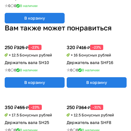
0
0
В наличии
В корзину
Вам также может понравиться
250 ₽
320 ₽
325 ₽
416 ₽
-23%
-23%
+ 12.5 Бонусных рублей
+ 16 Бонусных рублей
Держатель вала SH10
Держатель вала SHF16
0
0
В наличии
0
0
В наличии
В корзину
В корзину
350 ₽
250 ₽
455 ₽
364 ₽
-23%
-31%
+ 17.5 Бонусных рублей
+ 12.5 Бонусных рублей
Держатель вала SH25
Держатель вала SHF8
0
0
В наличии
0
0
В наличии