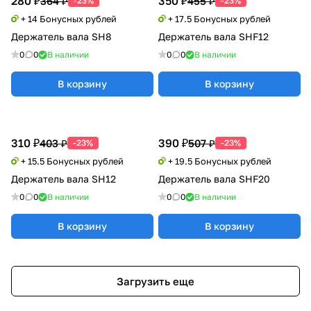
280 ₽
350 ₽
364 ₽
455 ₽
-23%
-23%
+ 14 Бонусных рублей
+ 17.5 Бонусных рублей
Держатель вала SH8
Держатель вала SHF12
0
0
В наличии
0
0
В наличии
В корзину
В корзину
310 ₽
390 ₽
403 ₽
507 ₽
-23%
-23%
+ 15.5 Бонусных рублей
+ 19.5 Бонусных рублей
Держатель вала SH12
Держатель вала SHF20
0
0
В наличии
0
0
В наличии
В корзину
В корзину
Загрузить еще