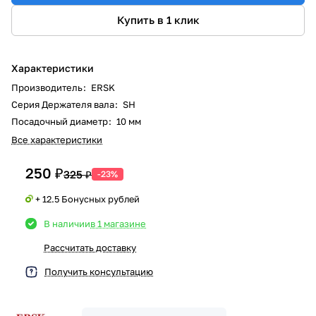
Купить в 1 клик
Характеристики
Производитель
:
ERSK
Серия Держателя вала
:
SH
Посадочный диаметр
:
10 мм
Все характеристики
250 ₽
325 ₽
-23%
+ 12.5 Бонусных рублей
В наличии
в 1 магазине
Рассчитать доставку
Получить консультацию