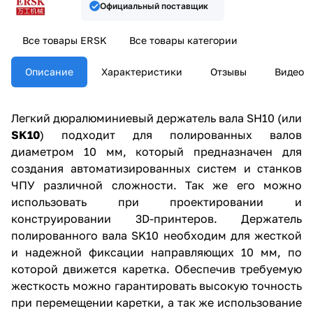
Официальный поставщик
Все товары ERSK
Все товары категории
Описание
Характеристики
Отзывы
Видео
Легкий дюралюминиевый держатель вала SH10 (или
SK10
) подходит для полированных валов
диаметром 10 мм, который предназначен для
создания автоматизированных систем и станков
ЧПУ различной сложности. Так же его можно
использовать при проектировании и
конструировании 3D-принтеров. Держатель
полированного вала SK10 необходим для жесткой
и надежной фиксации направляющих 10 мм, по
которой движется каретка. Обеспечив требуемую
жесткость можно гарантировать высокую точность
при перемещении каретки, а так же использование