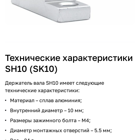
Технические характеристики
SH10 (SK10)
Держатель вала SH10 имеет следующие
технические характеристики:
Материал – сплав алюминия;
Внутренний диаметр – 10 мм;
Размеры зажимного болта – М4;
Диаметр монтажных отверстий – 5.5 мм;