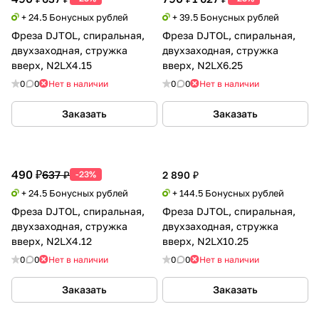
+ 24.5 Бонусных рублей
+ 39.5 Бонусных рублей
Фреза DJTOL, спиральная,
Фреза DJTOL, спиральная,
двухзаходная, стружка
двухзаходная, стружка
вверх, N2LX4.15
вверх, N2LX6.25
0
0
Нет в наличии
0
0
Нет в наличии
Заказать
Заказать
490 ₽
637 ₽
-23%
2 890 ₽
+ 24.5 Бонусных рублей
+ 144.5 Бонусных рублей
Фреза DJTOL, спиральная,
Фреза DJTOL, спиральная,
двухзаходная, стружка
двухзаходная, стружка
вверх, N2LX4.12
вверх, N2LX10.25
0
0
Нет в наличии
0
0
Нет в наличии
Заказать
Заказать