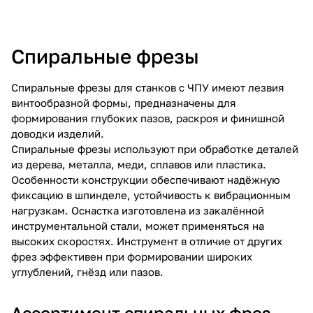
Спиральные фрезы
Спиральные фрезы для станков с ЧПУ имеют лезвия
винтообразной формы, предназначены для
формирования глубоких пазов, раскроя и финишной
доводки изделий.
Спиральные фрезы используют при обработке деталей
из дерева, металла, меди, сплавов или пластика.
Особенности конструкции обеспечивают надёжную
фиксацию в шпинделе, устойчивость к вибрационным
нагрузкам. Оснастка изготовлена из закалённой
инструментальной стали, может применяться на
высоких скоростях. Инструмент в отличие от других
фрез эффективен при формировании широких
углублений, гнёзд или пазов.
Ассортимент спиральных фрез