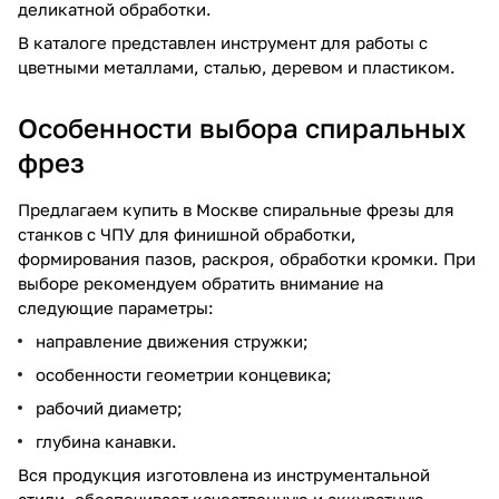
деликатной обработки.
В каталоге представлен инструмент для работы с
цветными металлами, сталью, деревом и пластиком.
Особенности выбора спиральных
фрез
Предлагаем купить в Москве спиральные фрезы для
станков с ЧПУ для финишной обработки,
формирования пазов, раскроя, обработки кромки. При
выборе рекомендуем обратить внимание на
следующие параметры:
направление движения стружки;
особенности геометрии концевика;
рабочий диаметр;
глубина канавки.
Вся продукция изготовлена из инструментальной
стили, обеспечивает качественную и аккуратную