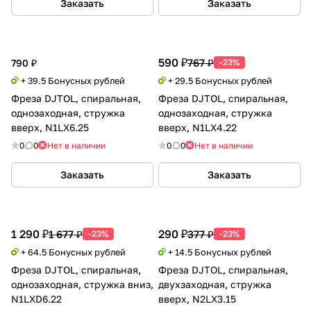
Заказать
Заказать
590 ₽
767 ₽
790 ₽
-23%
+ 39.5 Бонусных рублей
+ 29.5 Бонусных рублей
Фреза DJTOL, спиральная,
Фреза DJTOL, спиральная,
однозаходная, стружка
однозаходная, стружка
вверх, N1LX6.25
вверх, N1LX4.22
0
0
Нет в наличии
0
0
Нет в наличии
Заказать
Заказать
1 290 ₽
290 ₽
1 677 ₽
377 ₽
-23%
-23%
+ 64.5 Бонусных рублей
+ 14.5 Бонусных рублей
Фреза DJTOL, спиральная,
Фреза DJTOL, спиральная,
однозаходная, стружка вниз,
двухзаходная, стружка
N1LXD6.22
вверх, N2LX3.15