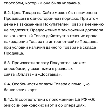
способом, которым она была уплачена.
6.2. Цена Товара на Сайте может быть изменена
Продавцом в одностороннем порядке. При этом
цена на заказанный Покупателем Товар изменению
не подлежит. Предложение о заключении договора
на конкретный Товар действует в течение срока
нахождения Товара на интернет-сайте Продавца
при условии наличия данного Товара на складе
Продавца.
6.3. Произвести оплату Покупатель может
способами, указанными в разделах
сайта «Оплата» и «Доставка».
6.4. Особенности оплаты Товара с помощью
банковских карт:
6.4.1. В соответствии с положением ЦБ РФ «Об
эмиссии банковских карт и об операциях,