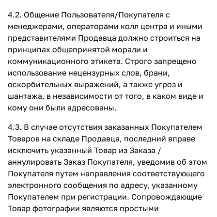
4.2. Общение Пользователя/Покупателя с
менеджерами, операторами колл центра и иными
представителями Продавца должно строиться на
принципах общепринятой морали и
коммуникационного этикета. Строго запрещено
использование нецензурных слов, брани,
оскорбительных выражений, а также угроз и
шантажа, в независимости от того, в каком виде и
кому они были адресованы.
4.3. В случае отсутствия заказанных Покупателем
Товаров на складе Продавца, последний вправе
исключить указанный Товар из Заказа /
аннулировать Заказ Покупателя, уведомив об этом
Покупателя путем направления соответствующего
электронного сообщения по адресу, указанному
Покупателем при регистрации. Сопровождающие
Товар фотографии являются простыми