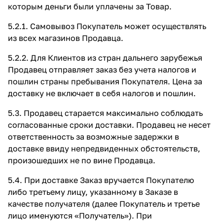
которым деньги были уплачены за Товар.
5.2.1. Самовывоз Покупатель может осуществлять
из всех магазинов Продавца.
5.2.2. Для Клиентов из стран дальнего зарубежья
Продавец отправляет заказ без учета налогов и
пошлин страны пребывания Покупателя. Цена за
доставку не включает в себя налогов и пошлин.
5.3. Продавец старается максимально соблюдать
согласованные сроки доставки. Продавец не несет
ответственность за возможные задержки в
доставке ввиду непредвиденных обстоятельств,
произошедших не по вине Продавца.
5.4. При доставке Заказ вручается Покупателю
либо третьему лицу, указанному в Заказе в
качестве получателя (далее Покупатель и третье
лицо именуются «Получатель»). При