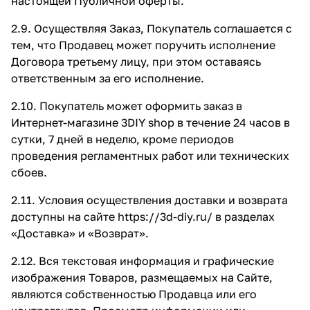
настоящей Публичной оферты.
2.9. Осуществляя Заказ, Покупатель соглашается с
тем, что Продавец может поручить исполнение
Договора третьему лицу, при этом оставаясь
ответственным за его исполнение.
2.10. Покупатель может оформить заказ в
Интернет-магазине 3DIY shop в течение 24 часов в
сутки, 7 дней в неделю, кроме периодов
проведения регламентных работ или технических
сбоев.
2.11. Условия осуществления доставки и возврата
доступны на сайте
https://3d-diy.ru/
в разделах
«Доставка» и «Возврат».
2.12. Вся текстовая информация и графические
изображения Товаров, размещаемых на Сайте,
являются собственностью Продавца или его