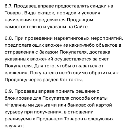
6.7. Продавец вправе предоставлять скидки на
Товары. Виды скидок, порядок и условия
начисления определяются Продавцом
самостоятельно и указаны на Сайте.
6.8. При проведении маркетинговых мероприятий,
предполагающих вложение каких-либо объектов в
отправления с Заказом Покупателя, доставка
указанных вложений осуществляется за счет
Покупателя. Для того, чтобы отказаться от
вложения, Покупателю необходимо обратиться к
Продавцу через раздел Контакты.
6.9. Продавец вправе принять решение о
блокировке для Покупателя способа оплаты
«Наличными деньгами или банковской картой
курьеру при получении», в отношении
реализуемых Продавцом Товаров в следующих
случаях: