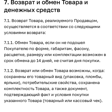
7. Возврат и обмен Товара и
денежных средств
7.1. Возврат Товара, реализуемого Продавцом,
осуществляется в соответствии со следующими
условиями возврата:
7.1.1. Обмен Товара, если он не подошел
Покупателю по форме, габаритам, фасону,
расцветке, размеру или комплектации возможен в
срок обмена до 14 дней, не считая дня покупки.
7.1.2. Возврат или обмен Товара возможны, когда:
сохранены его товарный вид (упаковка, пломбы,
ярлыки), потребительские свойства, сохранена
комплектность Товара, а также документ,
подтверждающий факт и условия покупки
указанного Товара (товарный или кассовый чек).