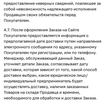
предоставление неверных сведений, повлекшее за
собой невозможность надлежащего исполнения
Продавцом своих обязательств перед
Покупателем.
4.7. После оформления Заказа на Сайте
Покупателю предоставляется информация о
предполагаемой дате доставки путем направления
электронного сообщения по адресу, указанному
Покупателем при регистрации, или по телефону.
Менеджер, обслуживающий данный Заказ,
уточняет детали Заказа, согласовывает дату
доставки, которая зависит от того, какой способ
доставки выбран, какое юридическое лицо/
индивидуальный предприниматель будет
осуществлять доставку, наличия заказанных
Товаров на складе Продавца и времени,
необходимого для обработки и доставки Заказа.