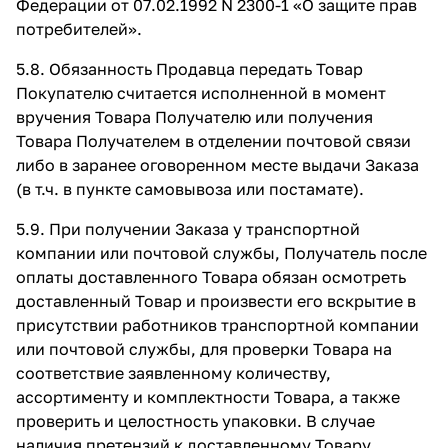
Федерации от 07.02.1992 N 2300-1 «О защите прав
потребителей».
5.8. Обязанность Продавца передать Товар
Покупателю считается исполненной в момент
вручения Товара Получателю или получения
Товара Получателем в отделении почтовой связи
либо в заранее оговоренном месте выдачи Заказа
(в т.ч. в пункте самовывоза или постамате).
5.9. При получении Заказа у транспортной
компании или почтовой службы, Получатель после
оплаты доставленного Товара обязан осмотреть
доставленный Товар и произвести его вскрытие в
присутствии работников транспортной компании
или почтовой службы, для проверки Товара на
соответствие заявленному количеству,
ассортименту и комплектности Товара, а также
проверить и целостность упаковки. В случае
наличия претензий к доставленному Товару