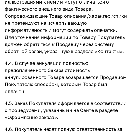
иллюстрациями к нему и могут отличаться от
фактического внешнего вида Товара.
Сопровождающие Товар описания/характеристики
не претендуют на исчерпывающую
информативность и могут содержать опечатки.
Для уточнения информации по Товару Покупатель
должен обратиться к Продавцу через систему
обратной связи, указанную в разделе «Контакты».
4.4. В случае аннуляции полностью
предоплаченного Заказа стоимость
аннулированного Товара возвращается Продавцом
Покупателю способом, которым Товар был
оплачен.
4.5. Заказ Покупателя оформляется в соответствии
с процедурами, указанными на Сайте в разделе
«Оформление заказа».
4.6. Покупатель несет полную ответственность за