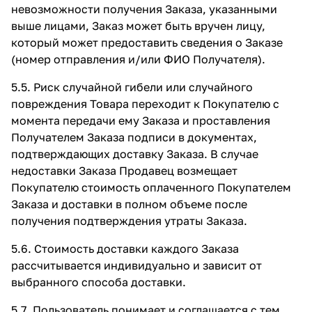
невозможности получения Заказа, указанными
выше лицами, Заказ может быть вручен лицу,
который может предоставить сведения о Заказе
(номер отправления и/или ФИО Получателя).
5.5. Риск случайной гибели или случайного
повреждения Товара переходит к Покупателю с
момента передачи ему Заказа и проставления
Получателем Заказа подписи в документах,
подтверждающих доставку Заказа. В случае
недоставки Заказа Продавец возмещает
Покупателю стоимость оплаченного Покупателем
Заказа и доставки в полном объеме после
получения подтверждения утраты Заказа.
5.6. Стоимость доставки каждого Заказа
рассчитывается индивидуально и зависит от
выбранного способа доставки.
5.7. Пользователь понимает и соглашается с тем,