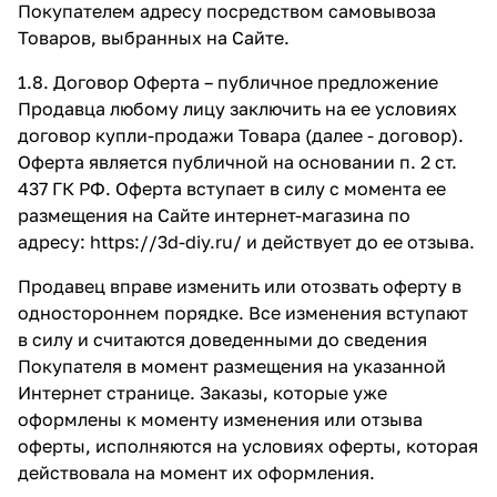
Покупателем адресу посредством самовывоза
Товаров, выбранных на Сайте.
1.8. Договор Оферта – публичное предложение
Продавца любому лицу заключить на ее условиях
договор купли-продажи Товара (далее - договор).
Оферта является публичной на основании п. 2 ст.
437 ГК РФ. Оферта вступает в силу с момента ее
размещения на Сайте интернет-магазина по
адресу:
https://3d-diy.ru/
и действует до ее отзыва.
Продавец вправе изменить или отозвать оферту в
одностороннем порядке. Все изменения вступают
в силу и считаются доведенными до сведения
Покупателя в момент размещения на указанной
Интернет странице. Заказы, которые уже
оформлены к моменту изменения или отзыва
оферты, исполняются на условиях оферты, которая
действовала на момент их оформления.