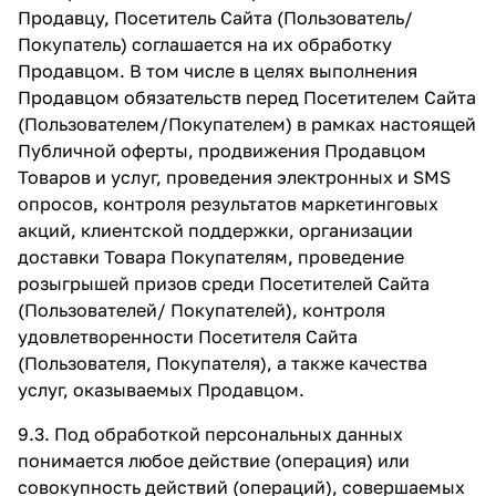
Продавцу, Посетитель Сайта (Пользователь/
Покупатель) соглашается на их обработку
Продавцом. В том числе в целях выполнения
Продавцом обязательств перед Посетителем Сайта
(Пользователем/Покупателем) в рамках настоящей
Публичной оферты, продвижения Продавцом
Товаров и услуг, проведения электронных и SMS
опросов, контроля результатов маркетинговых
акций, клиентской поддержки, организации
доставки Товара Покупателям, проведение
розыгрышей призов среди Посетителей Сайта
(Пользователей/ Покупателей), контроля
удовлетворенности Посетителя Сайта
(Пользователя, Покупателя), а также качества
услуг, оказываемых Продавцом.
9.3. Под обработкой персональных данных
понимается любое действие (операция) или
совокупность действий (операций), совершаемых