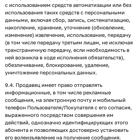
с использованием средств автоматизации или без
использования таких средств с персональными
данными, включая сбор, запись, систематизацию,
накопление, хранение, уточнение (обновление,
изменение) извлечение, использование, передачу
(в том числе передачу третьим лицам, не исключая
трансграничную передачу, если необходимость в
ней возникла в ходе исполнения обязательств),
обезличивание, блокирование, удаление,
уничтожение персональных данных.
9.4. Продавец имеет право отправлять
информационные, в том числе рекламные
сообщения, на электронную почту и мобильный
телефон Пользователя/Покупателя с его согласия,
выраженного посредством совершения им
действий, однозначно идентифицирующих этого
абонента и позволяющих достоверно установить
его волеизъявление на получение сообщения.