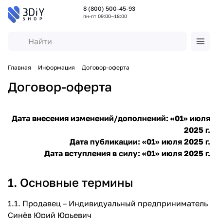
8 (800) 500-45-93
пн-пт 09:00—18:00
Главная
Информация
Договор-оферта
Договор-оферта
Дата внесения изменений/дополнений: «01» июля
2025 г.
Дата публикации: «01» июля 2025 г.
Дата вступления в силу: «01» июля 2025 г.
1. Основные термины
1.1. Продавец – Индивидуальный предприниматель
Синёв Юрий Юрьевич