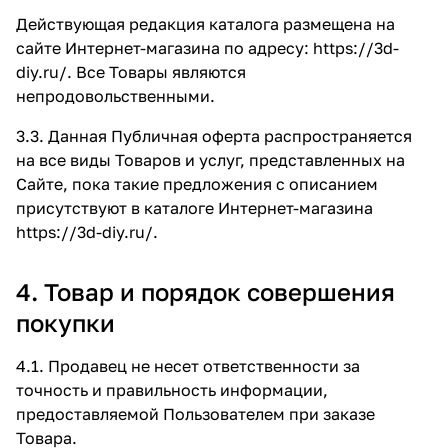
Действующая редакция каталога размещена на
сайте Интернет-магазина по адресу:
https://3d-
diy.ru/
. Все Товары являются
непродовольственными.
3.3. Данная Публичная оферта распространяется
на все виды Товаров и услуг, представленных на
Сайте, пока такие предложения с описанием
присутствуют в каталоге Интернет-магазина
https://3d-diy.ru/
.
4. Товар и порядок совершения
покупки
4.1. Продавец не несет ответственности за
точность и правильность информации,
предоставляемой Пользователем при заказе
Товара.