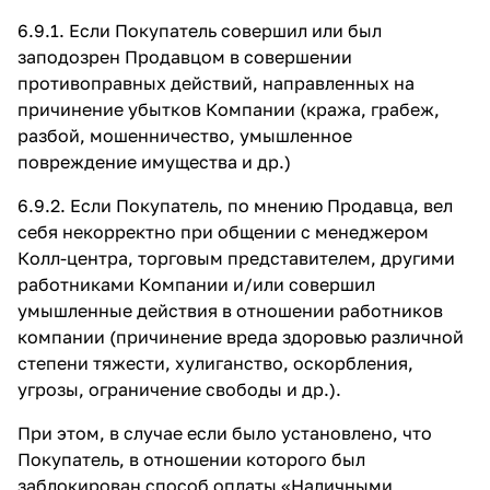
6.9.1. Если Покупатель совершил или был
заподозрен Продавцом в совершении
противоправных действий, направленных на
причинение убытков Компании (кража, грабеж,
разбой, мошенничество, умышленное
повреждение имущества и др.)
6.9.2. Если Покупатель, по мнению Продавца, вел
себя некорректно при общении с менеджером
Колл-центра, торговым представителем, другими
работниками Компании и/или совершил
умышленные действия в отношении работников
компании (причинение вреда здоровью различной
степени тяжести, хулиганство, оскорбления,
угрозы, ограничение свободы и др.).
При этом, в случае если было установлено, что
Покупатель, в отношении которого был
заблокирован способ оплаты «Наличными