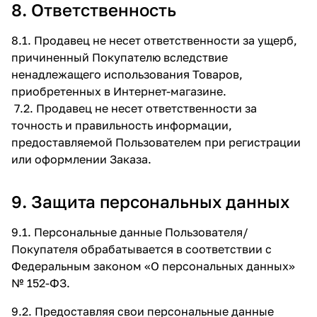
8. Ответственность
8.1. Продавец не несет ответственности за ущерб,
причиненный Покупателю вследствие
ненадлежащего использования Товаров,
приобретенных в Интернет-магазине.
7.2. Продавец не несет ответственности за
точность и правильность информации,
предоставляемой Пользователем при регистрации
или оформлении Заказа.
9. Защита персональных данных
9.1. Персональные данные Пользователя/
Покупателя обрабатывается в соответствии с
Федеральным законом «О персональных данных»
№ 152-ФЗ.
9.2. Предоставляя свои персональные данные