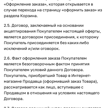
«Оформление заказа», которая открывается в
случае перехода на страницу «оформить заказ» из
раздела Корзина.
2.5. Договор, заключаемый на основании
акцептирования Покупателем настоящей оферты,
является договором присоединения, к которому
Покупатель присоединяется без каких-либо
исключений и/или оговорок.
2.6. Факт оформления заказа Покупателем
является безоговорочным фактом принятия
Покупателем условий данного Договора.
Покупатель, приобретший Товар в Интернет-
магазине Продавца (оформивший заказ Товара),
рассматривается как лицо, вступившее с
Продавцом в отношения на условиях настоящего
Договора.