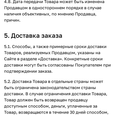
4.8. Дата передачи Товара может быть изменена
Продавцом в одностороннем порядке в случае
наличия объективных, по мнению Продавца,
причин.
5. Доставка заказа
5.1. Способы, а также примерные сроки доставки
Товаров, реализуемых Продавцом, указаны на
Сайте в разделе «Доставка». Конкретные сроки
доставки могут быть согласованы Покупателем при
подтверждении заказа.
5.2. Доставка Товара в отдельные страны может
быть ограничена законодательством страны
доставки. В случае ограничения доставки Товара,
Товар должен быть возвращен продавцу
доступным способом, деньги, уплаченные за
Товар, возвращаются в течение 30 дней способом,