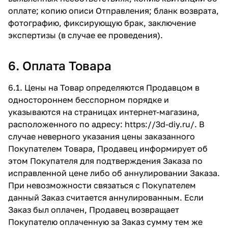
оплате; копию описи Отправления; бланк возврата,
фотографию, фиксирующую брак, заключение
экспертизы (в случае ее проведения).
6. Оплата Товара
6.1. Цены на Товар определяются Продавцом в
одностороннем бесспорном порядке и
указываются на страницах интернет-магазина,
расположенного по адресу:
https://3d-diy.ru/
. В
случае неверного указания цены заказанного
Покупателем Товара, Продавец информирует об
этом Покупателя для подтверждения Заказа по
исправленной цене либо об аннулировании Заказа.
При невозможности связаться с Покупателем
данный Заказ считается аннулированным. Если
Заказ был оплачен, Продавец возвращает
Покупателю оплаченную за Заказ сумму тем же