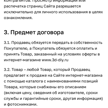
контрагентов. Просмотр информации или
распечатка страниц Сайта разрешается
исключительно для личного использования в целях
ознакомления.
3. Предмет договора
3.1. Продавец обязуется передать в собственность
Покупателю, а Покупатель обязуется оплатить и
принять Товар, заказанный на условиях оферты в
интернет-магазине
www.3d-diy.ru
3.2. Товар – любой Товар, который Продавец
предлагает к продаже на Сайте интернет-магазина
с помощью каталога с наименованиями позиций
Товара, которые снабжены его описанием
(включая цену, сведения об изготовителе, сроки
службы и гарантийные сроки, другая информация)
и фотоснимками.