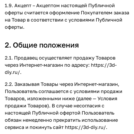
1.9. Акцепт – Акцептом настоящей Публичной
оферты считается оформление Покупателем заказа
на Товар в соответствии с условиями Публичной
оферты.
2. Общие положения
2.1. Продавец осуществляет продажу Товаров
через Интернет-магазин по адресу:
https://3d-
diy.ru/
.
2.2. Заказывая Товары через Интернет-магазин,
Пользователь соглашается с условиями продажи
Товаров, изложенными ниже (далее — Условия
продажи Товаров). В случае несогласия с
настоящей Публичной офертой Пользователь
обязан немедленно прекратить использование
сервиса и покинуть сайт
https://3d-diy.ru/
.