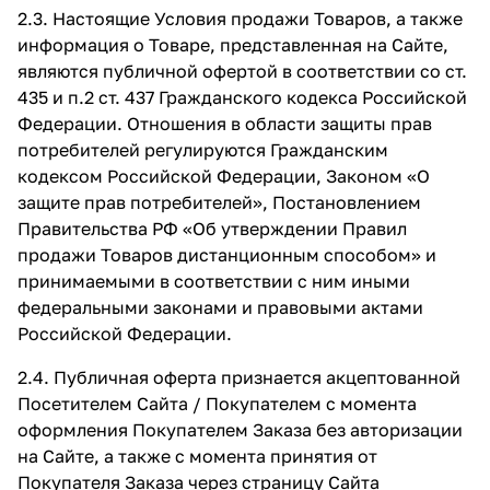
2.3. Настоящие Условия продажи Товаров, а также
информация о Товаре, представленная на Сайте,
являются публичной офертой в соответствии со ст.
435 и п.2 ст. 437 Гражданского кодекса Российской
Федерации. Отношения в области защиты прав
потребителей регулируются Гражданским
кодексом Российской Федерации, Законом «О
защите прав потребителей», Постановлением
Правительства РФ «Об утверждении Правил
продажи Товаров дистанционным способом» и
принимаемыми в соответствии с ним иными
федеральными законами и правовыми актами
Российской Федерации.
2.4. Публичная оферта признается акцептованной
Посетителем Сайта / Покупателем с момента
оформления Покупателем Заказа без авторизации
на Сайте, а также с момента принятия от
Покупателя Заказа через страницу Сайта