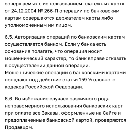
совершаемых с использованием платежных карт»
от 24.12.2004 № 266-П операции по банковским
картам совершаются держателем карты либо
уполномоченным им лицом.
6.5. Авторизация операций по банковским картам
осуществляется банком. Если у банка есть
основания полагать, что операция носит
мошеннический характер, то банк вправе отказать
в осуществлении данной операции.
Мошеннические операции с банковскими картами
попадают под действие статьи 159 Уголовного
кодекса Российской Федерации.
6.6. Во избежание случаев различного рода
неправомерного использования банковских карт
при оплате все Заказы, оформленные на Сайте и
предоплаченные банковской картой, проверяются
Продавцом.