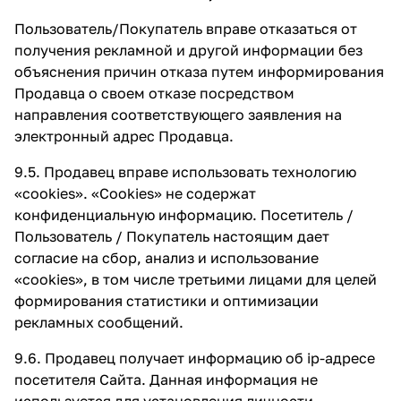
Пользователь/Покупатель вправе отказаться от
получения рекламной и другой информации без
объяснения причин отказа путем информирования
Продавца о своем отказе посредством
направления соответствующего заявления на
электронный адрес Продавца.
9.5. Продавец вправе использовать технологию
«cookies». «Cookies» не содержат
конфиденциальную информацию. Посетитель /
Пользователь / Покупатель настоящим дает
согласие на сбор, анализ и использование
«cookies», в том числе третьими лицами для целей
формирования статистики и оптимизации
рекламных сообщений.
9.6. Продавец получает информацию об ip-адресе
посетителя Сайта. Данная информация не
используется для установления личности