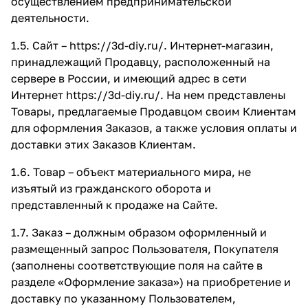
осуществлением предпринимательской
деятельности.
1.5. Сайт –
https://3d-diy.ru/
. Интернет-магазин,
принадлежащий Продавцу, расположенный на
сервере в России, и имеющий адрес в сети
Интернет
https://3d-diy.ru/
. На нем представлены
Товары, предлагаемые Продавцом своим Клиентам
для оформления Заказов, а также условия оплаты и
доставки этих Заказов Клиентам.
1.6. Товар – объект материального мира, не
изъятый из гражданского оборота и
представленный к продаже на Сайте.
1.7. Заказ – должным образом оформленный и
размещенный запрос Пользователя, Покупателя
(заполнены соответствующие поля на сайте в
разделе «Оформление заказа») на приобретение и
доставку по указанному Пользователем,