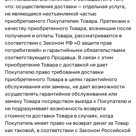
что: осуществление доставки — отдельная услуга,
не являющаяся неотъемлемой частью
приобретаемого Покупателем Товара. Претензии к
качеству приобретенного Товара, возникшие после
получения и оплаты Товара, рассматриваются в
соответствии с Законом РФ «О защите прав
потребителей» и гарантийными обязательствами
соответствующего Продавца. В связи с этим
приобретение Товара с доставкой не дает
Покупателю право требования доставки
приобретенного Товара в целях гарантийного
обслуживания или замены, не дает возможности
осуществлять гарантийное обслуживание или
замену Товара посредством выезда к Покупателю и
не подразумевает возможность возврата
стоимости доставки Товара в случаях, когда
Покупатель имеет право на возврат денег за Товар
как таковой, в соответствии с Законом Российской