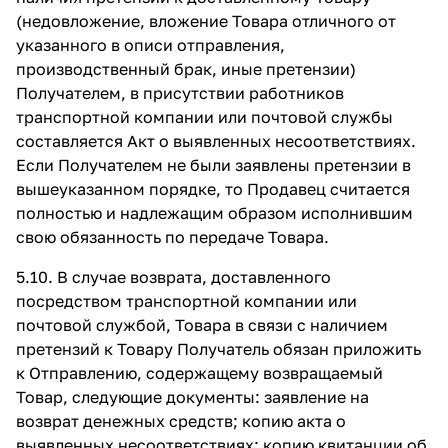
(недовложение, вложение Товара отличного от
указанного в описи отправления,
производственный брак, иные претензии)
Получателем, в присутствии работников
транспортной компании или почтовой службы
составляется Акт о выявленных несоответствиях.
Если Получателем не были заявлены претензии в
вышеуказанном порядке, то Продавец считается
полностью и надлежащим образом исполнившим
свою обязанность по передаче Товара.
5.10. В случае возврата, доставленного
посредством транспортной компании или
почтовой службой, Товара в связи с наличием
претензий к Товару Получатель обязан приложить
к Отправлению, содержащему возвращаемый
Товар, следующие документы: заявление на
возврат денежных средств; копию акта о
выявленных несоответствиях; копию квитанции об