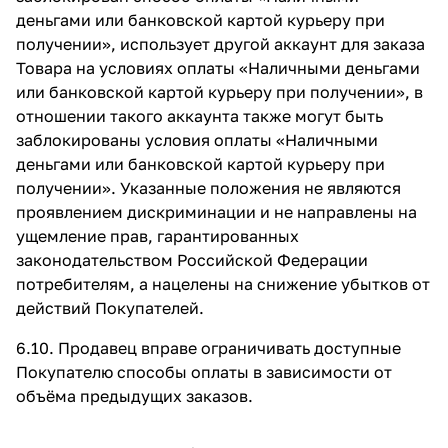
деньгами или банковской картой курьеру при
получении», использует другой аккаунт для заказа
Товара на условиях оплаты «Наличными деньгами
или банковской картой курьеру при получении», в
отношении такого аккаунта также могут быть
заблокированы условия оплаты «Наличными
деньгами или банковской картой курьеру при
получении». Указанные положения не являются
проявлением дискриминации и не направлены на
ущемление прав, гарантированных
законодательством Российской Федерации
потребителям, а нацелены на снижение убытков от
действий Покупателей.
6.10. Продавец вправе ограничивать доступные
Покупателю способы оплаты в зависимости от
объёма предыдущих заказов.