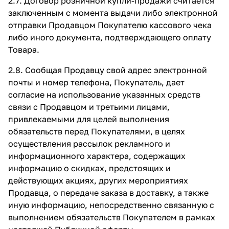
2.7. Договор розничной купли-продажи считается
заключенным с момента выдачи либо электронной
отправки Продавцом Покупателю кассового чека
либо иного документа, подтверждающего оплату
Товара.
2.8. Сообщая Продавцу свой адрес электронной
почты и номер телефона, Покупатель, дает
согласие на использование указанных средств
связи с Продавцом и третьими лицами,
привлекаемыми для целей выполнения
обязательств перед Покупателями, в целях
осуществления рассылок рекламного и
информационного характера, содержащих
информацию о скидках, предстоящих и
действующих акциях, других мероприятиях
Продавца, о передаче заказа в доставку, а также
иную информацию, непосредственно связанную с
выполнением обязательств Покупателем в рамках