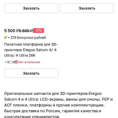
Заказать
Заказать
5 500 ₽
6 600 ₽
-17%
+ 275 Бонусных рублей
Печатная платформа для 3D-
принтера Elegoo Saturn 4/ 4
Ultra/ 4 Ultra 16K
0
0
Нет в наличии
Заказать
Оригинальные запчасти для 3D-принтеров Elegoo
Saturn 4 и 4 Ultra: LCD-экраны, ванны для смолы, FEP и
ACF пленки, платформы и прочие комплектующие.
Быстрая доставка по России, гарантия качества и
консультация специалистов.