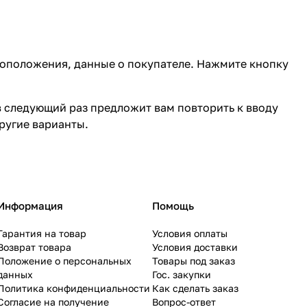
тоположения, данные о покупателе. Нажмите кнопку
в следующий раз предложит вам повторить к вводу
ругие варианты.
Информация
Помощь
Гарантия на товар
Условия оплаты
Возврат товара
Условия доставки
Положение о персональных
Товары под заказ
данных
Гос. закупки
Политика конфиденциальности
Как сделать заказ
Согласие на получение
Вопрос-ответ