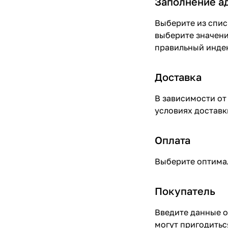
Заполнение а
Выберите из спис
выберите значени
правильный инде
Доставка
В зависимости от
условиях доставки
Оплата
Выберите оптимал
Покупатель
Введите данные о
могут пригодитьс