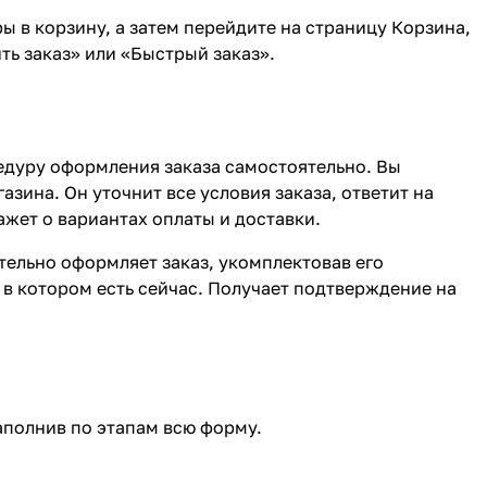
ы в корзину, а затем перейдите на страницу Корзина,
ь заказ» или «Быстрый заказ».
едуру оформления заказа самостоятельно. Вы
зина. Он уточнит все условия заказа, ответит на
ажет о вариантах оплаты и доставки.
ятельно оформляет заказ, укомплектовав его
в котором есть сейчас. Получает подтверждение на
аполнив по этапам всю форму.