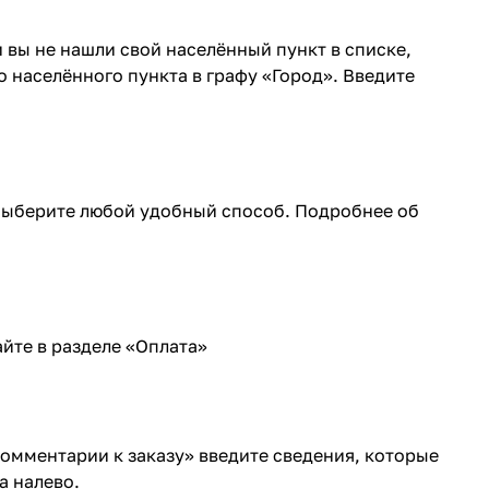
 вы не нашли свой населённый пункт в списке,
 населённого пункта в графу «Город». Введите
 Выберите любой удобный способ. Подробнее об
йте в разделе «
Оплата
»
Комментарии к заказу» введите сведения, которые
а налево.