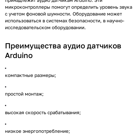
микроконтроллеры помогут определить уровень звука
с учетом фоновой шумности. Оборудование может
использоваться в системах безопасности, в научно-
исследовательском оборудовании.
Преимущества аудио датчиков
Arduino
компактные размеры;
простой монтаж;
высокая скорость срабатывания;
низкое энергопотребление;