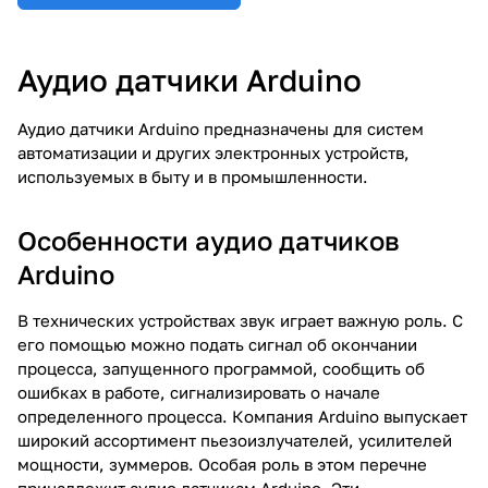
Аудио датчики Arduino
Аудио датчики Arduino предназначены для систем
автоматизации и других электронных устройств,
используемых в быту и в промышленности.
Особенности аудио датчиков
Arduino
В технических устройствах звук играет важную роль. С
его помощью можно подать сигнал об окончании
процесса, запущенного программой, сообщить об
ошибках в работе, сигнализировать о начале
определенного процесса. Компания Arduino выпускает
широкий ассортимент пьезоизлучателей, усилителей
мощности, зуммеров. Особая роль в этом перечне
принадлежит аудио датчикам Arduino. Эти