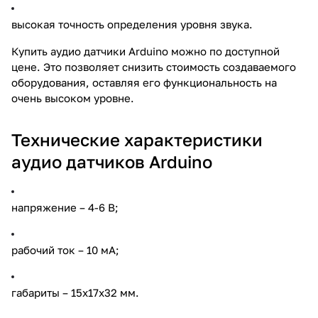
высокая точность определения уровня звука.
Купить аудио датчики Arduino можно по доступной
цене. Это позволяет снизить стоимость создаваемого
оборудования, оставляя его функциональность на
очень высоком уровне.
Технические характеристики
аудио датчиков Arduino
напряжение – 4-6 В;
рабочий ток – 10 мА;
габариты – 15х17х32 мм.