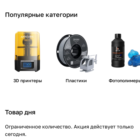
Популярные категории
3D принтеры
Пластики
Фотополимер
Товар дня
Ограниченное количество. Акция действует только
сегодня.