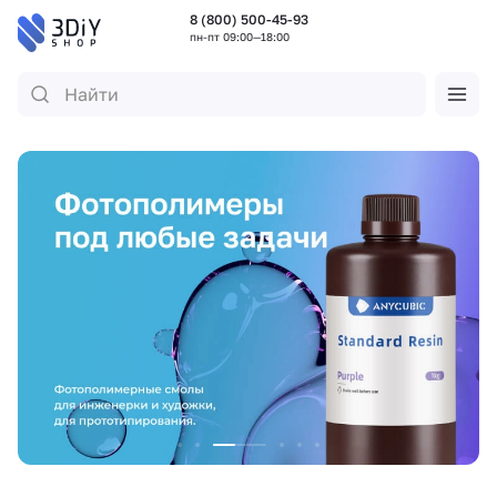
8 (800) 500-45-93
пн-пт 09:00—18:00