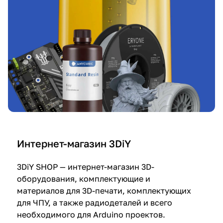
Интернет-магазин 3DiY
3DiY SHOP — интернет-магазин 3D-
оборудования, комплектующие и
материалов для 3D-печати, комплектующих
для ЧПУ, а также радиодеталей и всего
необходимого для Arduino проектов.