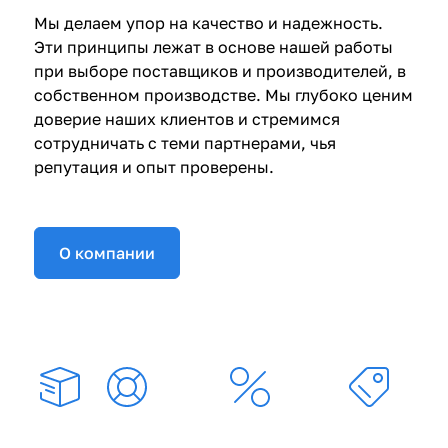
Мы делаем упор на качество и надежность.
Эти принципы лежат в основе нашей работы
при выборе поставщиков и производителей, в
собственном производстве. Мы глубоко ценим
доверие наших клиентов и стремимся
сотрудничать с теми партнерами, чья
репутация и опыт проверены.
О компании