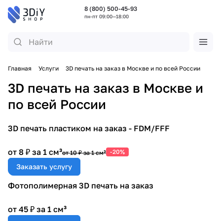
8 (800) 500-45-93
пн-пт 09:00—18:00
Главная
Услуги
3D печать на заказ в Москве и по всей России
3D печать на заказ в Москве и
по всей России
3D печать пластиком на заказ - FDM/FFF
от 8 ₽ за 1 см³
-20%
от 10 ₽ за 1 см³
Заказать услугу
Фотополимерная 3D печать на заказ
от 45 ₽ за 1 см³