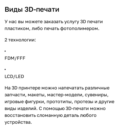
Виды 3D-печати
У нас вы можете заказать услугу 3D печати
пластиком, либо печать фотополимером.
2 технологии:
FDM/FFF
LCD/LED
На 3D принтере можно напечатать различные
запчасти, макеты, мастер-модели, сувениры,
игровые фигурки, прототипы, протезы и другие
виды изделий. С помощью 3D-печати можно
восстановить сломанную деталь любого
устройства.