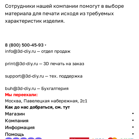
Сотрудники нашей компании помогут в выборе
материала для печати исходя из требуемых
характеристик изделия.
8 (800) 500-45-93
info@3d-diy.ru
— отдел продаж
print@3d-diy.ru
— 3D печать на заказ
support@3d-diy.ru
— тех. поддержка
buh@3d-diy.ru
— Бухгалтерия
Мы переехали:
Москва, Павелецкая набережная, 2с1
Как до нас добраться, см. тут
Магазин
Компания
Информация
Помощь