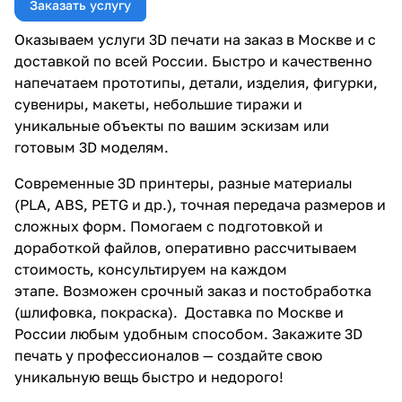
Заказать услугу
Оказываем услуги 3D печати на заказ в Москве и с
доставкой по всей России. Быстро и качественно
напечатаем прототипы, детали, изделия, фигурки,
сувениры, макеты, небольшие тиражи и
уникальные объекты по вашим эскизам или
готовым 3D моделям.
Современные 3D принтеры, разные материалы
(PLA, ABS, PETG и др.), точная передача размеров и
сложных форм. Помогаем с подготовкой и
доработкой файлов, оперативно рассчитываем
стоимость, консультируем на каждом
этапе. Возможен срочный заказ и постобработка
(шлифовка, покраска). Доставка по Москве и
России любым удобным способом. Закажите 3D
печать у профессионалов — создайте свою
уникальную вещь быстро и недорого!