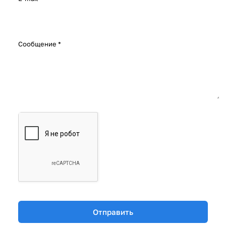
Сообщение
*