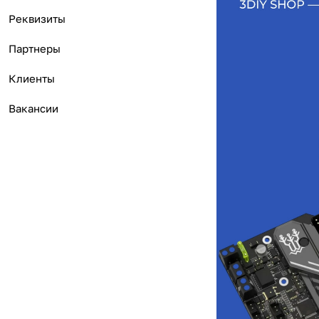
Реквизиты
Партнеры
Клиенты
Вакансии