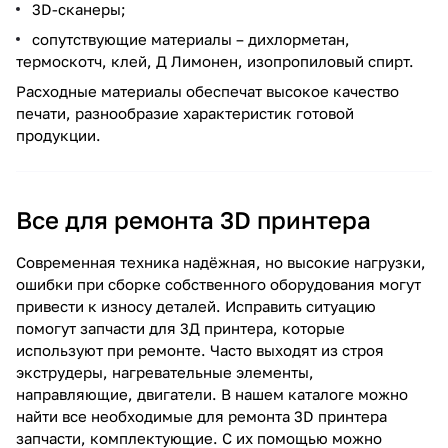
3D-сканеры;
сопутствующие материалы – дихлорметан,
термоскотч, клей, Д Лимонен, изопропиловый спирт.
Расходные материалы обеспечат высокое качество
печати, разнообразие характеристик готовой
продукции.
Все для ремонта 3D принтера
Современная техника надёжная, но высокие нагрузки,
ошибки при сборке собственного оборудования могут
привести к износу деталей. Исправить ситуацию
помогут запчасти для 3Д принтера, которые
используют при ремонте. Часто выходят из строя
экструдеры, нагревательные элементы,
направляющие, двигатели. В нашем каталоге можно
найти все необходимые для ремонта 3D принтера
запчасти, комплектующие. С их помощью можно