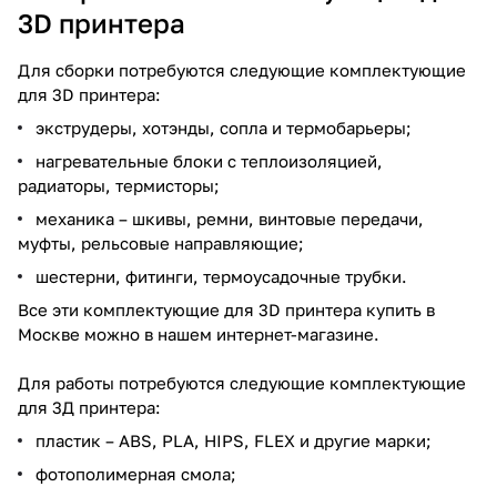
3D принтера
Для сборки потребуются следующие комплектующие
для 3D принтера:
экструдеры, хотэнды, сопла и термобарьеры;
нагревательные блоки с теплоизоляцией,
радиаторы, термисторы;
механика – шкивы, ремни, винтовые передачи,
муфты, рельсовые направляющие;
шестерни, фитинги, термоусадочные трубки.
Все эти комплектующие для 3D принтера купить в
Москве можно в нашем интернет-магазине.
Для работы потребуются следующие комплектующие
для 3Д принтера:
пластик – ABS, PLA, HIPS, FLEX и другие марки;
фотополимерная смола;