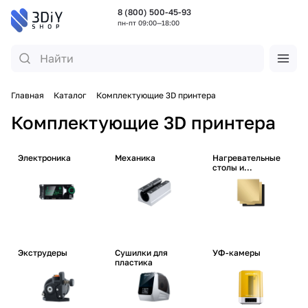
8 (800) 500-45-93
пн-пт 09:00—18:00
Главная
Каталог
Комплектующие 3D принтера
Комплектующие 3D принтера
Электроника
Механика
Нагревательные
столы и
сопутствующие
Экструдеры
Сушилки для
УФ-камеры
пластика