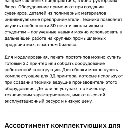
на промышленных предприятиях, в конструкторских
бюро. Оборудование применяют при создании
сувениров, деталей из полимерных материалов
индивидуальные предприниматели. Техника позволяет
изучить особенности 3D печати школьникам и
студентам – полученные навыки можно использовать в
дальнейшей работе на крупных промышленных
предприятиях, в частном бизнесе.
Для моделирования, печати прототипов можно купить
готовый 3D принтер или собрать оборудование
собственной конструкции. Для сборки можно купить
комплектующие для 3Д принтера, которые используют
при создании техники ведущие производители этого
оборудования. Детали не уступают по качеству,
техническим характеристикам, имеют высокий
эксплуатационный ресурс и низкую цену.
Ассортимент комплектующих для