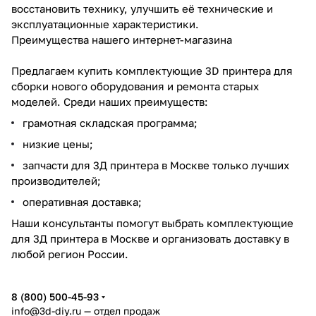
восстановить технику, улучшить её технические и
эксплуатационные характеристики.
Преимущества нашего интернет-магазина
Предлагаем купить комплектующие 3D принтера для
сборки нового оборудования и ремонта старых
моделей. Среди наших преимуществ:
грамотная складская программа;
низкие цены;
запчасти для 3Д принтера в Москве только лучших
производителей;
оперативная доставка;
Наши консультанты помогут выбрать комплектующие
для 3Д принтера в Москве и организовать доставку в
любой регион России.
8 (800) 500-45-93
info@3d-diy.ru
— отдел продаж