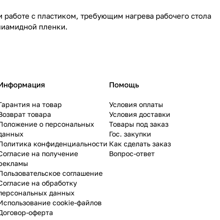
 работе с пластиком, требующим нагрева рабочего стола
лиамидной пленки.
Информация
Помощь
Гарантия на товар
Условия оплаты
Возврат товара
Условия доставки
Положение о персональных
Товары под заказ
данных
Гос. закупки
Политика конфиденциальности
Как сделать заказ
Согласие на получение
Вопрос-ответ
рекламы
Пользовательское соглашение
Согласие на обработку
персональных данных
Использование cookie-файлов
Договор-оферта