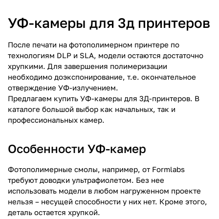
УФ-камеры для 3д принтеров
После печати на фотополимерном принтере по
технологиям DLP и SLA, модели остаются достаточно
хрупкими. Для завершения полимеризации
необходимо доэкспонирование, т.е. окончательное
отверждение УФ-излучением.
Предлагаем купить УФ-камеры для 3Д-принтеров. В
каталоге большой выбор как начальных, так и
профессиональных камер.
Особенности УФ-камер
Фотополимерные смолы, например, от Formlabs
требуют доводки ультрафиолетом. Без нее
использовать модели в любом нагруженном проекте
нельзя – несущей способности у них нет. Кроме этого,
деталь остается хрупкой.