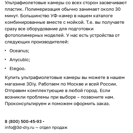
Ультрафиолетовые камеры со всех сторон засвечивают
пластик. Полимеризация обычно занимает около 30
минут. Большинство УФ-камер в нашем каталоге
комбинированные вместе с мойкой. Т.е. вы получаете
сразу все оборудование для подготовки
фотополимерных моделей. У нас есть устройства от
следующих производителей:
Oceanus;
Anycubic;
Elegoo.
Купить ультрафиолетовые камеры вы можете в нашем
магазине 3Diy. Работаем по Москве и всей России.
Отправим комплектующие в любой город. Если
возникли проблемы при выборе – позвоните нам.
Проконсультируем и поможем оформить заказ.
8 (800) 500-45-93
info@3d-diy.ru
— отдел продаж