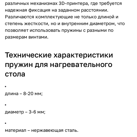
различных механизмах 3D-принтера, где требуется
надежная фиксация на заданном расстоянии.
Различаются комплектующие не только длиной и
степень жесткости, но и внутренним диаметром, что
позволяет использовать пружины с разными по
размерам винтами.
Технические характеристики
пружин для нагревательного
стола
длина – 8-20 мм;
диаметр – 3-6 мм;
материал – нержавеющая сталь.