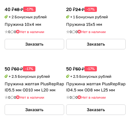
40 ₽
20 ₽
48 ₽
24 ₽
-17%
-17%
+ 2 Бонусных рублей
+ 1 Бонусных рублей
Пружина 10х4 мм
Пружина 15х5 мм
0
0
Нет в наличии
0
0
Нет в наличии
Заказать
Заказать
50 ₽
50 ₽
60 ₽
60 ₽
-17%
-17%
+ 2.5 Бонусных рублей
+ 2.5 Бонусных рублей
Пружина желтая PlusRepRap
Пружина желтая PlusRepRap
ID5.5 мм OD10 мм L20 мм
ID4.5 мм OD8 мм L25 мм
0
0
Нет в наличии
0
0
Нет в наличии
Заказать
Заказать