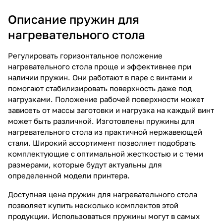
Описание пружин для
нагревательного стола
Регулировать горизонтальное положение
нагревательного стола проще и эффективнее при
наличии пружин. Они работают в паре с винтами и
помогают стабилизировать поверхность даже под
нагрузками. Положение рабочей поверхности может
зависеть от массы заготовки и нагрузка на каждый винт
может быть различной. Изготовлены пружины для
нагревательного стола из практичной нержавеющей
стали. Широкий ассортимент позволяет подобрать
комплектующие с оптимальной жесткостью и с теми
размерами, которые будут актуальны для
определенной модели принтера.
Доступная цена пружин для нагревательного стола
позволяет купить несколько комплектов этой
продукции. Использоваться пружины могут в самых