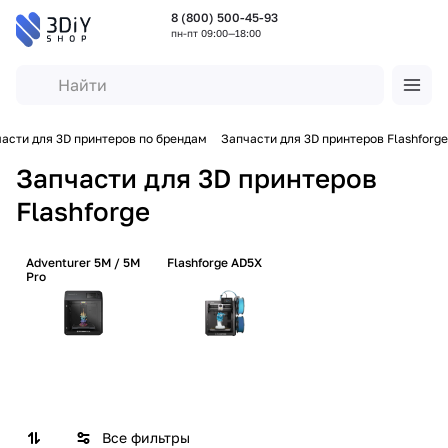
8 (800) 500-45-93
пн-пт 09:00—18:00
асти для 3D принтеров по брендам
Запчасти для 3D принтеров Flashforge
Запчасти для 3D принтеров
Flashforge
Adventurer 5M / 5M
Flashforge AD5X
Pro
Все фильтры