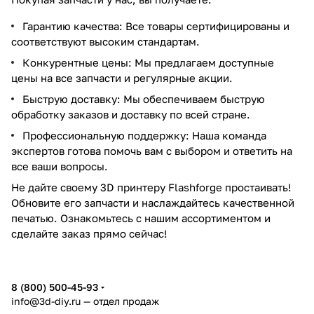
Гарантию качества: Все товары сертифицированы и
соответствуют высоким стандартам.
Конкурентные цены: Мы предлагаем доступные
цены на все запчасти и регулярные акции.
Быструю доставку: Мы обеспечиваем быструю
обработку заказов и доставку по всей стране.
Профессиональную поддержку: Наша команда
экспертов готова помочь вам с выбором и ответить на
все ваши вопросы.
Не дайте своему 3D принтеру Flashforge простаивать!
Обновите его запчасти и наслаждайтесь качественной
печатью. Ознакомьтесь с нашим ассортиментом и
сделайте заказ прямо сейчас!
8 (800) 500-45-93
info@3d-diy.ru
— отдел продаж