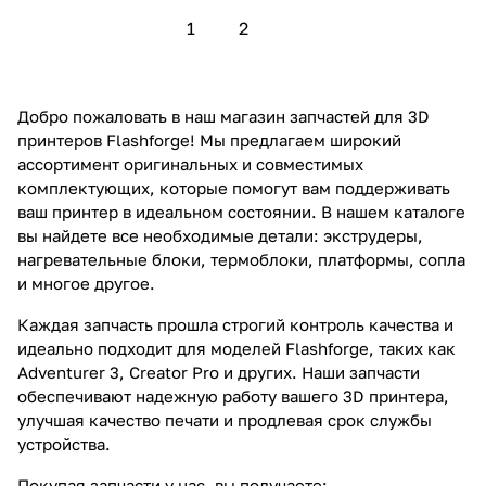
1
2
Добро пожаловать в наш магазин запчастей для 3D
принтеров Flashforge! Мы предлагаем широкий
ассортимент оригинальных и совместимых
комплектующих, которые помогут вам поддерживать
ваш принтер в идеальном состоянии. В нашем каталоге
вы найдете все необходимые детали: экструдеры,
нагревательные блоки, термоблоки, платформы, сопла
и многое другое.
Каждая запчасть прошла строгий контроль качества и
идеально подходит для моделей Flashforge, таких как
Adventurer 3, Creator Pro и других. Наши запчасти
обеспечивают надежную работу вашего 3D принтера,
улучшая качество печати и продлевая срок службы
устройства.
Покупая запчасти у нас, вы получаете: