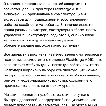
В магазине представлен широкий ассортимент
запчастей для 3D-принтера Flashforge AD5X,
включающий оригинальные комплектующие и
аксессуары для поддержания и восстановления
работоспособности устройства. В наличии имеются
сопла разных диаметров, экструдеры в сборе, платы
управления и экструдера, радиаторы, силиконовая
теплоизоляция и другие важные детали,
обеспечивающие высокое качество печати.
Все запчасти выполнены из качественных материалов и
полностью совместимы с моделью Flashforge AD5X, что
гарантирует стабильную и надежную работу принтера.
Благодаря широкому выбору комплектующих можно
быстро и легко проводить техническое обслуживание,
ремонт и модернизацию устройства, сохраняя его
производительность на высоком уровне.
Магазин предлагает удобные условия покупки с
быстрой доставкой и поддержкой специалистов, что
делает приобретение запчастей для Flashforge AD5X