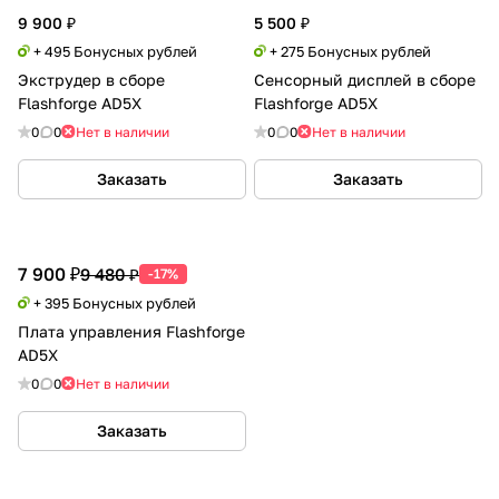
9 900 ₽
5 500 ₽
+ 495 Бонусных рублей
+ 275 Бонусных рублей
Экструдер в сборе
Сенсорный дисплей в сборе
Flashforge AD5X
Flashforge AD5X
0
0
Нет в наличии
0
0
Нет в наличии
Заказать
Заказать
7 900 ₽
9 480 ₽
-17%
+ 395 Бонусных рублей
Плата управления Flashforge
AD5X
0
0
Нет в наличии
Заказать