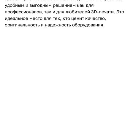
удобным и выгодным решением как для
профессионалов, так и для любителей 3D-печати. Это
идеальное место для тех, кто ценит качество,
оригинальность и надежность оборудования.