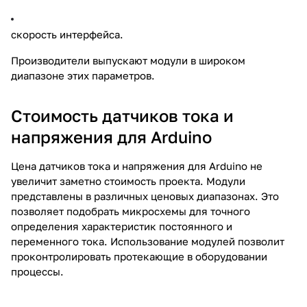
скорость интерфейса.
Производители выпускают модули в широком
диапазоне этих параметров.
Стоимость датчиков тока и
напряжения для Arduino
Цена датчиков тока и напряжения для Arduino не
увеличит заметно стоимость проекта. Модули
представлены в различных ценовых диапазонах. Это
позволяет подобрать микросхемы для точного
определения характеристик постоянного и
переменного тока. Использование модулей позволит
проконтролировать протекающие в оборудовании
процессы.