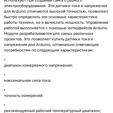
электрооборудования. Эти датчики тока и напряжения
для Arduino отличаются высокой точностью, позволяют
быстро определить эти основные характеристики
работы техники, но и вычислить мощность. Управление
работой выполняется с помощью интерфейсов Arduino.
Модули разрабатываются для самых различных
проектов. Это позволяет купить датчики тока и
напряжения для Arduino, оптимально отвечающие
потребностям по следующим характеристикам:
диапазон измеряемого напряжения;
максимальная сила тока;
точность измерений;
рекомендуемый рабочий температурный диапазон;