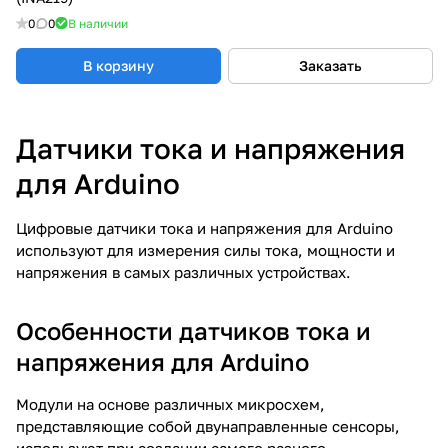
0
0
В наличии
В корзину
Заказать
Датчики тока и напряжения
для Arduino
Цифровые датчики тока и напряжения для Arduino
используют для измерения силы тока, мощности и
напряжения в самых различных устройствах.
Особенности датчиков тока и
напряжения для Arduino
Модули на основе различных микросхем,
представляющие собой двунаправленные сенсоры,
используют при создании самого разного