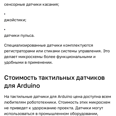
сенсорные датчики касания;
джойстики;
датчики пульса.
Специализированные датчики комплектуются
регистраторами или стиками системы управления. Это
делает микросхемы более функциональными и
удобными в применении.
Стоимость тактильных датчиков
для Arduino
На тактильные датчики для Arduino цена доступна всем
любителям робототехники. Стоимость этих микросхем
не приведет к удорожанию проекта. Датчики могут
использоваться в промышленном оборудовании,