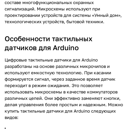
составе многофункциональных охранных
сигнализаций. Микросхемы используют при
проектировании устройств для системы «Умный дом»,
технологических устройств, бытовой техники.
Особенности тактильных
датчиков для Arduino
Цифровые тактильные датчики для Arduino
разработаны на основе различных микрочипов и
используют емкостную технологию. При касании
формируется сигнал, через заданное время датчик
переходит в режим ожидания. Это позволяет
использовать микросхемы в качестве коммутаторов
различных цепей. Они эффективно заменяют кнопки,
делая управления более простым и надежным. Можно
купить тактильные датчики для Arduino следующих
видов: