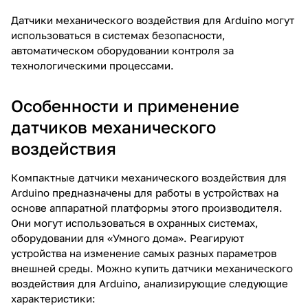
Датчики механического воздействия для Arduino могут
использоваться в системах безопасности,
автоматическом оборудовании контроля за
технологическими процессами.
Особенности и применение
датчиков механического
воздействия
Компактные датчики механического воздействия для
Arduino предназначены для работы в устройствах на
основе аппаратной платформы этого производителя.
Они могут использоваться в охранных системах,
оборудовании для «Умного дома». Реагируют
устройства на изменение самых разных параметров
внешней среды. Можно купить датчики механического
воздействия для Arduino, анализирующие следующие
характеристики: