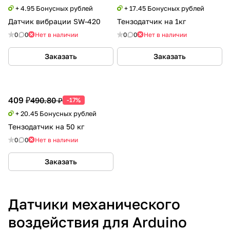
+ 4.95 Бонусных рублей
+ 17.45 Бонусных рублей
Датчик вибрации SW-420
Тензодатчик на 1кг
0
0
Нет в наличии
0
0
Нет в наличии
Заказать
Заказать
409 ₽
490.80 ₽
-17%
+ 20.45 Бонусных рублей
Тензодатчик на 50 кг
0
0
Нет в наличии
Заказать
Датчики механического
воздействия для Arduino