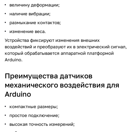
величину деформации;
наличие вибрации;
размыкание контактов;
изменение веса.
Устройства фиксируют изменения внешних
воздействий и преобразуют их в электрический сигнал,
который обрабатывается аппаратной платформой
Arduino.
Преимущества датчиков
механического воздействия для
Arduino
компактные размеры;
простое подключение;
высокая точность измерений;