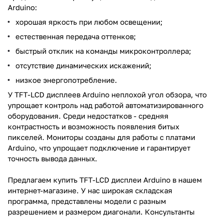
Arduino:
хорошая яркость при любом освещении;
естественная передача оттенков;
быстрый отклик на команды микроконтроллера;
отсутствие динамических искажений;
низкое энергопотребление.
У TFT-LCD дисплеев Arduino неплохой угол обзора, что
упрощает контроль над работой автоматизированного
оборудования. Среди недостатков - средняя
контрастность и возможность появления битых
пикселей. Мониторы созданы для работы с платами
Arduino, что упрощает подключение и гарантирует
точность вывода данных.
Предлагаем купить TFT-LCD дисплеи Arduino в нашем
интернет-магазине. У нас широкая складская
программа, представлены модели с разным
разрешением и размером диагонали. Консультанты