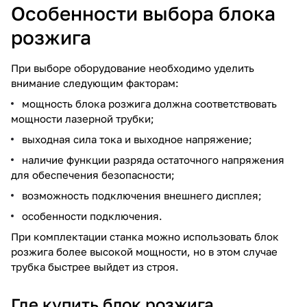
Особенности выбора блока
розжига
При выборе оборудование необходимо уделить
внимание следующим факторам:
мощность блока розжига должна соответствовать
мощности лазерной трубки;
выходная сила тока и выходное напряжение;
наличие функции разряда остаточного напряжения
для обеспечения безопасности;
возможность подключения внешнего дисплея;
особенности подключения.
При комплектации станка можно использовать блок
розжига более высокой мощности, но в этом случае
трубка быстрее выйдет из строя.
Где купить блок розжига