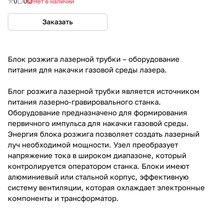
0
0
Нет в наличии
Заказать
Блок розжига лазерной трубки – оборудование
питания для накачки газовой среды лазера.
Блог розжига лазерной трубки является источником
питания лазерно-гравировального станка.
Оборудование предназначено для формирования
первичного импульса для накачки газовой среды.
Энергия блока розжига позволяет создать лазерный
луч необходимой мощности. Узел преобразует
напряжение тока в широком диапазоне, который
контролируется оператором станка. Блоки имеют
алюминиевый или стальной корпус, эффективную
систему вентиляции, которая охлаждает электронные
компоненты и трансформатор.