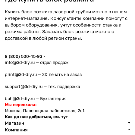
Купить блок розжига лазерной трубки можно в нашем
интернет-магазине. Консультанты компании помогут с
выбором оборудования, учтут особенности станка и
режима работы. Заказать блок розжига можно с
доставкой в любой регион страны.
8 (800) 500-45-93
info@3d-diy.ru
— отдел продаж
print@3d-diy.ru
— 3D печать на заказ
support@3d-diy.ru
— тех. поддержка
buh@3d-diy.ru
— Бухгалтерия
Мы переехали:
Москва, Павелецкая набережная, 2с1
Как до нас добраться, см. тут
Магазин
Компания