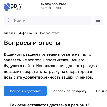
8 (800) 500-45-93
пн-пт 09:00—18:00
Главная
Информация
Вопрос-ответ
Вопросы и ответы
В данном разделе приведены ответа на часто
задаваемые вопросы посетителей Вашего
будущего сайта. Использование данного раздела
позволит сократить нагрузку на операторов и
повысить удовлетворенность ваших клиентов.
Вопросы о доставке
Вопросы по возврату
Общие
Как осуществляется доставка в регионы?