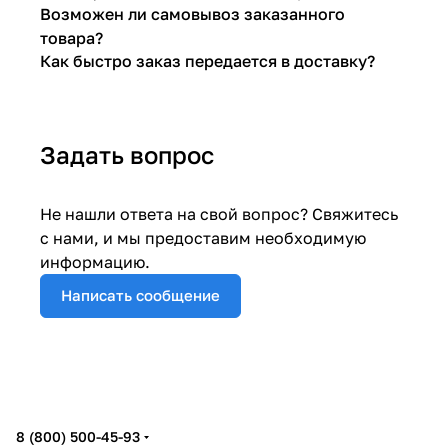
Возможен ли самовывоз заказанного
товара?
Как быстро заказ передается в доставку?
Задать вопрос
Не нашли ответа на свой вопрос? Свяжитесь
с нами, и мы предоставим необходимую
информацию.
Написать сообщение
8 (800) 500-45-93