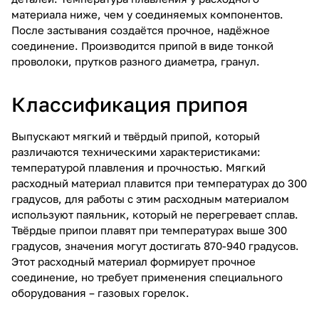
материала ниже, чем у соединяемых компонентов.
После застывания создаётся прочное, надёжное
соединение. Производится припой в виде тонкой
проволоки, прутков разного диаметра, гранул.
Классификация припоя
Выпускают мягкий и твёрдый припой, который
различаются техническими характеристиками:
температурой плавления и прочностью. Мягкий
расходный материал плавится при температурах до 300
градусов, для работы с этим расходным материалом
используют паяльник, который не перегревает сплав.
Твёрдые припои плавят при температурах выше 300
градусов, значения могут достигать 870-940 градусов.
Этот расходный материал формирует прочное
соединение, но требует применения специального
оборудования – газовых горелок.