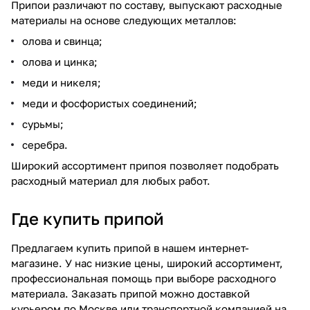
Припои различают по составу, выпускают расходные
материалы на основе следующих металлов:
олова и свинца;
олова и цинка;
меди и никеля;
меди и фосфористых соединений;
сурьмы;
серебра.
Широкий ассортимент припоя позволяет подобрать
расходный материал для любых работ.
Где купить припой
Предлагаем купить припой в нашем интернет-
магазине. У нас низкие цены, широкий ассортимент,
профессиональная помощь при выборе расходного
материала. Заказать припой можно доставкой
курьером по Москве или транспортной компанией на