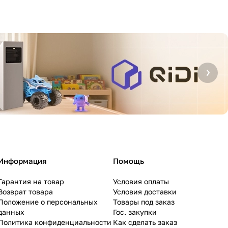
Информация
Помощь
Гарантия на товар
Условия оплаты
Возврат товара
Условия доставки
Положение о персональных
Товары под заказ
данных
Гос. закупки
Политика конфиденциальности
Как сделать заказ