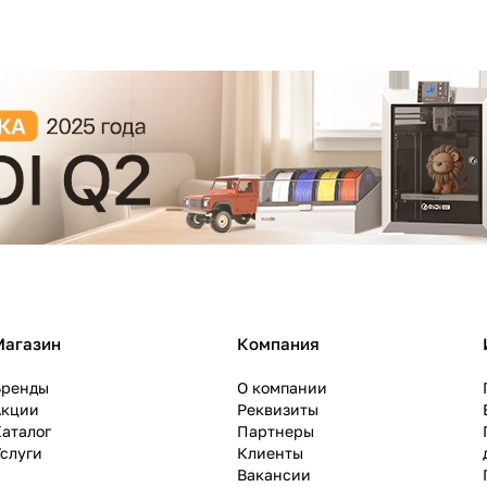
Магазин
Компания
Бренды
О компании
Акции
Реквизиты
аталог
Партнеры
слуги
Клиенты
Вакансии