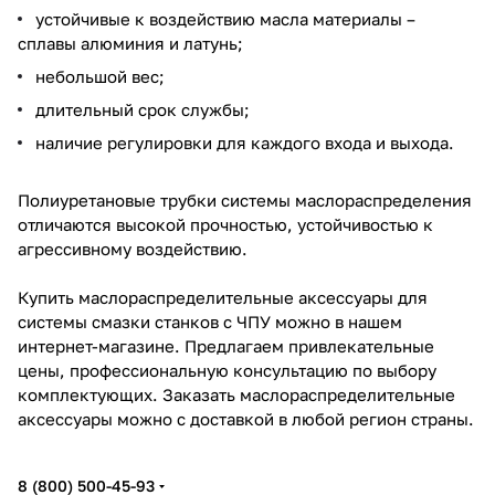
устойчивые к воздействию масла материалы –
сплавы алюминия и латунь;
небольшой вес;
длительный срок службы;
наличие регулировки для каждого входа и выхода.
Полиуретановые трубки системы маслораспределения
отличаются высокой прочностью, устойчивостью к
агрессивному воздействию.
Купить маслораспределительные аксессуары для
системы смазки станков с ЧПУ можно в нашем
интернет-магазине. Предлагаем привлекательные
цены, профессиональную консультацию по выбору
комплектующих. Заказать маслораспределительные
аксессуары можно с доставкой в любой регион страны.
8 (800) 500-45-93