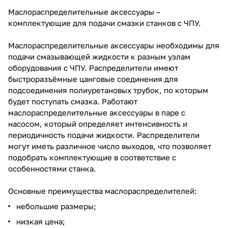
Маслораспределительные аксессуары –
комплектующие для подачи смазки станков с ЧПУ.
Маслораспределительные аксессуары необходимы для
подачи смазывающей жидкости к разным узлам
оборудования с ЧПУ. Распределители имеют
быстроразъёмные цанговые соединения для
подсоединения полиуретановых трубок, по которым
будет поступать смазка. Работают
маслораспределительные аксессуары в паре с
насосом, который определяет интенсивность и
периодичность подачи жидкости. Распределители
могут иметь различное число выходов, что позволяет
подобрать комплектующие в соответствие с
особенностями станка.
Основные преимущества маслораспределителей:
небольшие размеры;
низкая цена;