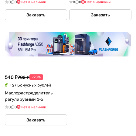
0
0
Нет в наличии
0
0
Нет в наличии
Заказать
Заказать
540 ₽
702 ₽
-23%
+ 27 Бонусных рублей
Маслораспределитель
регулируемый 1-5
0
0
Нет в наличии
Заказать