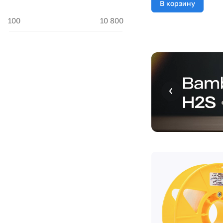
В корзину