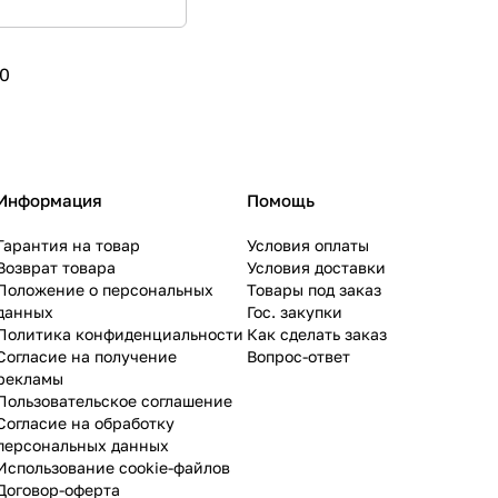
0
Информация
Помощь
Гарантия на товар
Условия оплаты
Возврат товара
Условия доставки
Положение о персональных
Товары под заказ
данных
Гос. закупки
Политика конфиденциальности
Как сделать заказ
Согласие на получение
Вопрос-ответ
рекламы
Пользовательское соглашение
Согласие на обработку
персональных данных
Использование cookie-файлов
Договор-оферта