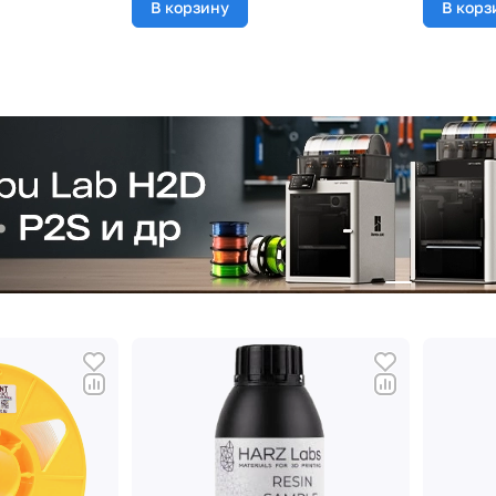
В корзину
В корз