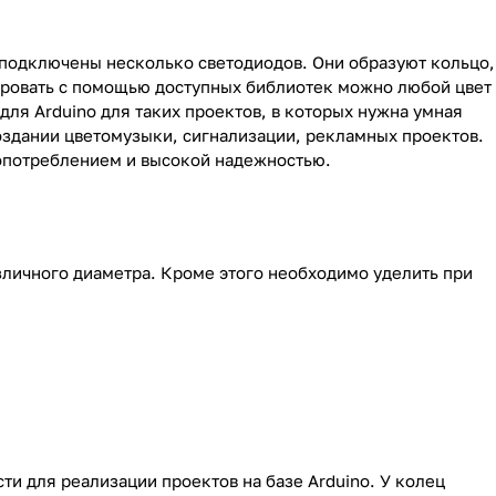
 подключены несколько светодиодов. Они образуют кольцо,
ровать с помощью доступных библиотек можно любой цвет
для Arduino для таких проектов, в которых нужна умная
здании цветомузыки, сигнализации, рекламных проектов.
опотреблением и высокой надежностью.
зличного диаметра. Кроме этого необходимо уделить при
и для реализации проектов на базе Arduino. У колец