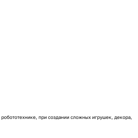
 робототехнике, при создании сложных игрушек, декора,