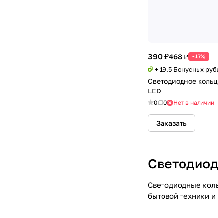
390 ₽
468 ₽
-17%
+ 19.5 Бонусных руб
Светодиодное кольц
LED
0
0
Нет в наличии
Заказать
Светодиод
Светодиодные коль
бытовой техники и