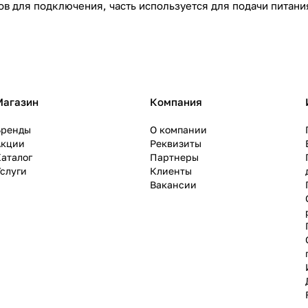
ов для подключения, часть используется для подачи питани
Магазин
Компания
Бренды
О компании
Акции
Реквизиты
аталог
Партнеры
слуги
Клиенты
Вакансии