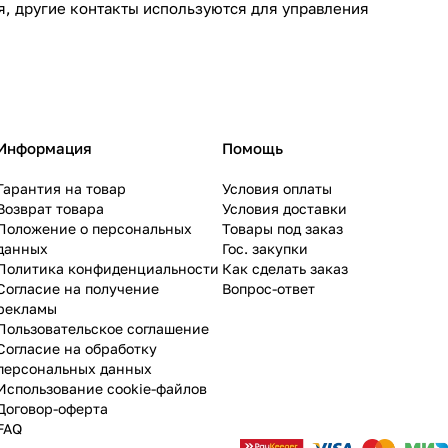
я, другие контакты используются для управления
Информация
Помощь
Гарантия на товар
Условия оплаты
Возврат товара
Условия доставки
Положение о персональных
Товары под заказ
данных
Гос. закупки
Политика конфиденциальности
Как сделать заказ
Согласие на получение
Вопрос-ответ
рекламы
Пользовательское соглашение
Согласие на обработку
персональных данных
Использование cookie-файлов
Договор-оферта
FAQ