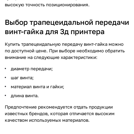
высокую точность позиционирования.
Выбор трапецеидальной передачи
винт-гайка для 3д принтера
Купить трапецеидальную передачу винт-гайка можно
по доступной цене. При выборе необходимо обратить
внимание на следующие характеристики:
диаметр передачи;
шаг винта;
материал винта и гайки;
длина винта.
Предпочтение рекомендуется отдать продукции
известных брендов, которая отличается высоким
качеством используемых материалов.