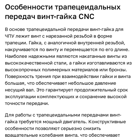
Особенности трапецеидальных
передач винт-гайка CNC
В основе трапецеидальной передачи винт-гайка для
ЧПУ лежит винт с нарезанной резьбой в форме
трапеции. Гайка, с аналогичной внутренней резьбой,
накручивается по винту и перемещается по его длине.
Наиболее надежными являются накатанные винты из
высококачественной стали, а гайки изготавливаются из
высокопрочных полимерных материалов или бронзы.
Поверхность трения при взаимодействии гайки и винта
большая, что обеспечивает небольшое давление
несущий вал. Это гарантирует продолжительный срок
эксплуатации комплектующих и сохранение высокой
точности передачи.
Для работы с трапецеидальными передачами винт-
гайка требуется мощный двигатель. Конструктивные
особенности позволяют серьезно снизить
вращательные колебания винта, что обеспечивает