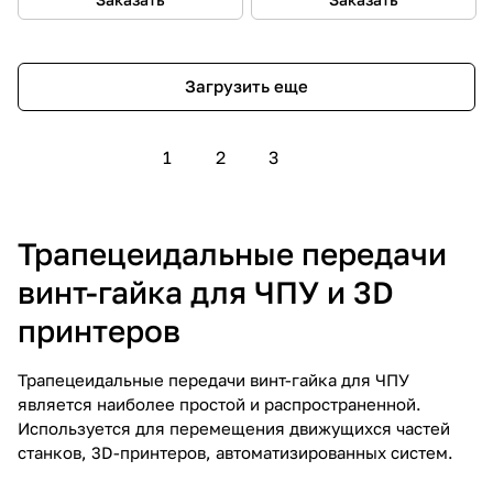
Загрузить еще
1
2
3
Трапецеидальные передачи
винт-гайка для ЧПУ и 3D
принтеров
Трапецеидальные передачи винт-гайка для ЧПУ
является наиболее простой и распространенной.
Используется для перемещения движущихся частей
станков, 3D-принтеров, автоматизированных систем.