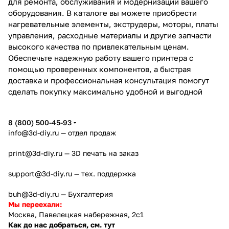
для ремонта, обслуживания и модернизации вашего
оборудования. В каталоге вы можете приобрести
нагревательные элементы, экструдеры, моторы, платы
управления, расходные материалы и другие запчасти
высокого качества по привлекательным ценам.
Обеспечьте надежную работу вашего принтера с
помощью проверенных компонентов, а быстрая
доставка и профессиональная консультация помогут
сделать покупку максимально удобной и выгодной
8 (800) 500-45-93
info@3d-diy.ru
— отдел продаж
print@3d-diy.ru
— 3D печать на заказ
support@3d-diy.ru
— тех. поддержка
buh@3d-diy.ru
— Бухгалтерия
Мы переехали:
Москва, Павелецкая набережная, 2с1
Как до нас добраться, см. тут