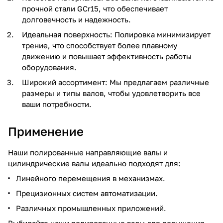
прочной стали GCr15, что обеспечивает
долговечность и надежность.
Идеальная поверхность: Полировка минимизирует
трение, что способствует более плавному
движению и повышает эффективность работы
оборудования.
Широкий ассортимент: Мы предлагаем различные
размеры и типы валов, чтобы удовлетворить все
ваши потребности.
Применение
Наши полированные направляющие валы и
цилиндрические валы идеально подходят для:
Линейного перемещения в механизмах.
Прецизионных систем автоматизации.
Различных промышленных приложений.
Выбирайте наши полированные валы для повышения