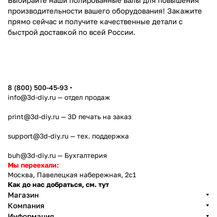
производительности вашего оборудования! Закажите
прямо сейчас и получите качественные детали с
быстрой доставкой по всей России.
8 (800) 500-45-93
info@3d-diy.ru
— отдел продаж
print@3d-diy.ru
— 3D печать на заказ
support@3d-diy.ru
— тех. поддержка
buh@3d-diy.ru
— Бухгалтерия
Мы переехали:
Москва, Павелецкая набережная, 2с1
Как до нас добраться, см. тут
Магазин
Компания
Информация