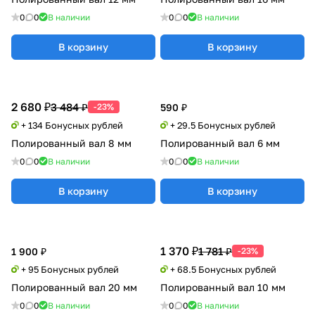
0
0
В наличии
0
0
В наличии
В корзину
В корзину
2 680 ₽
3 484 ₽
-23%
590 ₽
+ 134 Бонусных рублей
+ 29.5 Бонусных рублей
Полированный вал 8 мм
Полированный вал 6 мм
0
0
В наличии
0
0
В наличии
В корзину
В корзину
1 370 ₽
1 781 ₽
1 900 ₽
-23%
+ 95 Бонусных рублей
+ 68.5 Бонусных рублей
Полированный вал 20 мм
Полированный вал 10 мм
0
0
В наличии
0
0
В наличии