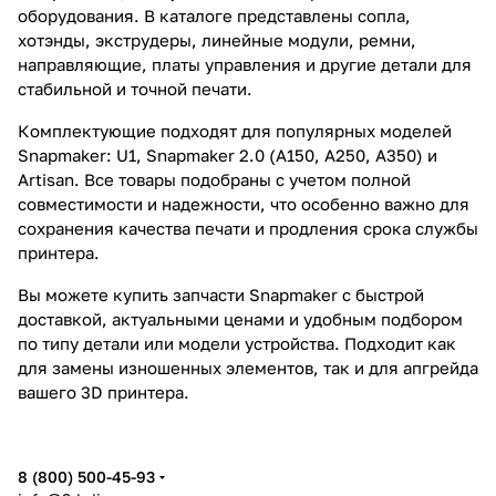
оборудования. В каталоге представлены сопла,
хотэнды, экструдеры, линейные модули, ремни,
направляющие, платы управления и другие детали для
стабильной и точной печати.
Комплектующие подходят для популярных моделей
Snapmaker: U1, Snapmaker 2.0 (A150, A250, A350) и
Artisan. Все товары подобраны с учетом полной
совместимости и надежности, что особенно важно для
сохранения качества печати и продления срока службы
принтера.
Вы можете купить запчасти Snapmaker с быстрой
доставкой, актуальными ценами и удобным подбором
по типу детали или модели устройства. Подходит как
для замены изношенных элементов, так и для апгрейда
вашего 3D принтера.
8 (800) 500-45-93