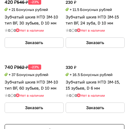
420 ₽
546 ₽
-23%
230 ₽
+ 21 Бонусных рублей
+ 11.5 Бонусных рублей
Зубчатый шкив HTD 3M-10
Зубчатый шкив HTD 3M-15
тип BF, 30 зубьев, D 10 мм
тип BF, 24 зуба, D 10 мм
0
0
Нет в наличии
0
0
Нет в наличии
Заказать
Заказать
740 ₽
962 ₽
-23%
330 ₽
+ 37 Бонусных рублей
+ 16.5 Бонусных рублей
Зубчатый шкив HTD 3M-10
Зубчатый шкив HTD 3M-15,
тип BF, 60 зубьев, D 10 мм
15 зубьев, D 6 мм
0
0
Нет в наличии
0
0
Нет в наличии
Заказать
Заказать