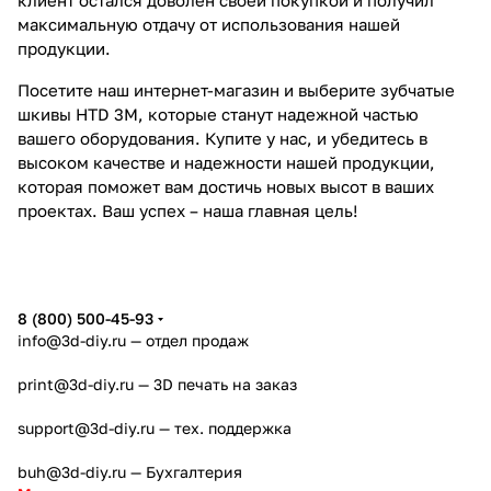
максимальную отдачу от использования нашей
продукции.
Посетите наш интернет-магазин и выберите зубчатые
шкивы HTD 3M, которые станут надежной частью
вашего оборудования. Купите у нас, и убедитесь в
высоком качестве и надежности нашей продукции,
которая поможет вам достичь новых высот в ваших
проектах. Ваш успех – наша главная цель!
8 (800) 500-45-93
info@3d-diy.ru
— отдел продаж
print@3d-diy.ru
— 3D печать на заказ
support@3d-diy.ru
— тех. поддержка
buh@3d-diy.ru
— Бухгалтерия