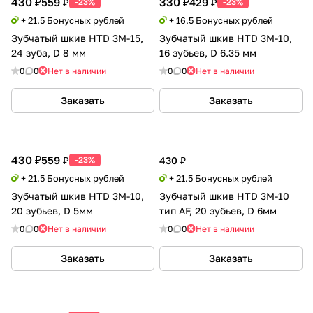
430 ₽
330 ₽
559 ₽
429 ₽
-23%
-23%
+ 21.5 Бонусных рублей
+ 16.5 Бонусных рублей
Зубчатый шкив HTD 3M-15,
Зубчатый шкив HTD 3M-10,
24 зуба, D 8 мм
16 зубьев, D 6.35 мм
0
0
Нет в наличии
0
0
Нет в наличии
Заказать
Заказать
430 ₽
559 ₽
-23%
430 ₽
+ 21.5 Бонусных рублей
+ 21.5 Бонусных рублей
Зубчатый шкив HTD 3M-10,
Зубчатый шкив HTD 3M-10
20 зубьев, D 5мм
тип AF, 20 зубьев, D 6мм
0
0
Нет в наличии
0
0
Нет в наличии
Заказать
Заказать