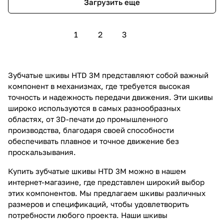
Загрузить еще
1
2
3
Зубчатые шкивы HTD 3M представляют собой важный
компонент в механизмах, где требуется высокая
точность и надежность передачи движения. Эти шкивы
широко используются в самых разнообразных
областях, от 3D-печати до промышленного
производства, благодаря своей способности
обеспечивать плавное и точное движение без
проскальзывания.
Купить зубчатые шкивы HTD 3M можно в нашем
интернет-магазине, где представлен широкий выбор
этих компонентов. Мы предлагаем шкивы различных
размеров и спецификаций, чтобы удовлетворить
потребности любого проекта. Наши шкивы