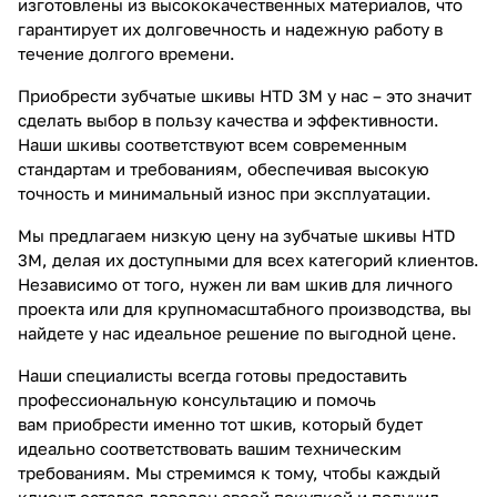
изготовлены из высококачественных материалов, что
гарантирует их долговечность и надежную работу в
течение долгого времени.
Приобрести зубчатые шкивы HTD 3M у нас – это значит
сделать выбор в пользу качества и эффективности.
Наши шкивы соответствуют всем современным
стандартам и требованиям, обеспечивая высокую
точность и минимальный износ при эксплуатации.
Мы предлагаем низкую цену на зубчатые шкивы HTD
3M, делая их доступными для всех категорий клиентов.
Независимо от того, нужен ли вам шкив для личного
проекта или для крупномасштабного производства, вы
найдете у нас идеальное решение по выгодной цене.
Наши специалисты всегда готовы предоставить
профессиональную консультацию и помочь
вам приобрести именно тот шкив, который будет
идеально соответствовать вашим техническим
требованиям. Мы стремимся к тому, чтобы каждый
клиент остался доволен своей покупкой и получил