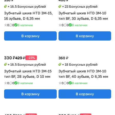
+ 16.5 Бонусных рублей
+ 23 Бонусных рублей
Зубчатый шкив HTD 3M-15,
Зубчатый шкив HTD 3M-10
16 зубьев, D 6,35 мм
тип BF, 30 зубьев, D 6,35 мм
0
0
В наличии
0
0
В наличии
В корзину
В корзину
330 ₽
429 ₽
-23%
360 ₽
+ 16.5 Бонусных рублей
+ 18 Бонусных рублей
Зубчатый шкив HTD 3M-15
Зубчатый шкив HTD 3M-10
тип BF, 28 зубьев, D 10 мм
тип BF, 40 зубьев, D 6,35 мм
0
0
В наличии
0
0
В наличии
В корзину
В корзину