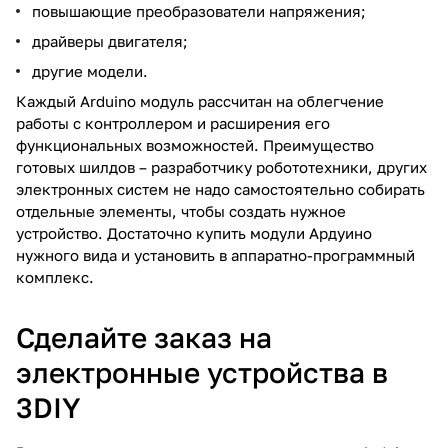
повышающие преобразователи напряжения;
драйверы двигателя;
другие модели.
Каждый Arduino модуль рассчитан на облегчение
работы с контроллером и расширения его
функциональных возможностей. Преимущество
готовых шилдов – разработчику робототехники, других
электронных систем не надо самостоятельно собирать
отдельные элементы, чтобы создать нужное
устройство. Достаточно купить модули Ардуино
нужного вида и установить в аппаратно-программный
комплекс.
Сделайте заказ на
электронные устройства в
3DIY