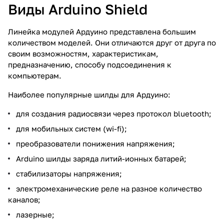
Виды Arduino Shield
Линейка модулей Ардуино представлена большим
количеством моделей. Они отличаются друг от друга по
своим возможностям, характеристикам,
предназначению, способу подсоединения к
компьютерам.
Наиболее популярные шилды для Ардуино:
для создания радиосвязи через протокол bluetooth;
для мобильных систем (wi-fi);
преобразователи понижения напряжения;
Arduino шилды заряда литий-ионных батарей;
стабилизаторы напряжения;
электромеханические реле на разное количество
каналов;
лазерные;