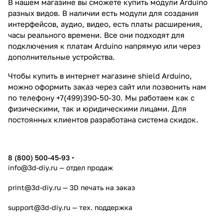
В нашем магазине вы сможете купить модули Arduino
разных видов. В наличии есть модули для создания
интерфейсов, аудио, видео, есть платы расширения,
часы реального времени. Все они подходят для
подключения к
платам Arduino
напрямую или через
дополнительные устройства.
Чтобы купить в интернет магазине shield Arduino,
можно оформить заказ через сайт или позвонить нам
по телефону +7(499)390-50-30. Мы работаем как с
физическими, так и юридическими лицами. Для
постоянных клиентов разработана система скидок.
8 (800) 500-45-93
info@3d-diy.ru
— отдел продаж
print@3d-diy.ru
— 3D печать на заказ
support@3d-diy.ru
— тех. поддержка