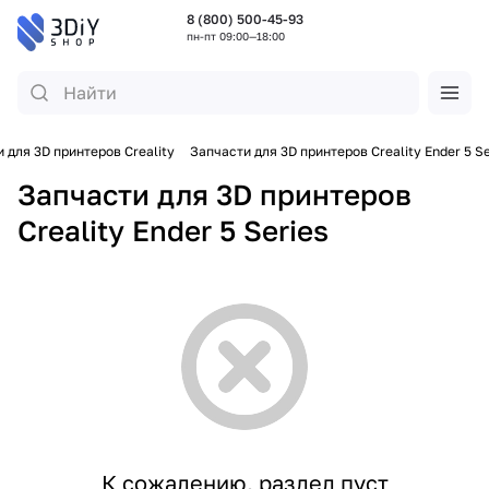
8 (800) 500-45-93
пн-пт 09:00—18:00
 для 3D принтеров Creality
Запчасти для 3D принтеров Creality Ender 5 Se
Запчасти для 3D принтеров
Creality Ender 5 Series
К сожалению, раздел пуст