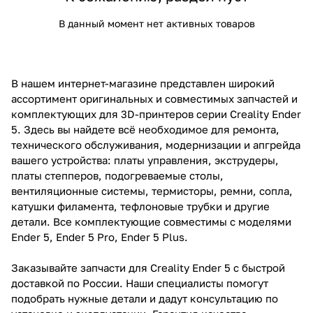
В данный момент нет активных товаров
В нашем интернет-магазине представлен широкий
ассортимент оригинальных и совместимых запчастей и
комплектующих для 3D-принтеров серии Creality Ender
5. Здесь вы найдете всё необходимое для ремонта,
технического обслуживания, модернизации и апгрейда
вашего устройства: платы управления, экструдеры,
платы степперов, подогреваемые столы,
вентиляционные системы, термисторы, ремни, сопла,
катушки филамента, тефлоновые трубки и другие
детали. Все комплектующие совместимы с моделями
Ender 5, Ender 5 Pro, Ender 5 Plus.
Заказывайте запчасти для Creality Ender 5 с быстрой
доставкой по России. Наши специалисты помогут
подобрать нужные детали и дадут консультацию по