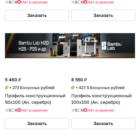
0
0
Нет в наличии
0
0
Нет в наличии
Заказать
Заказать
5 460 ₽
8 550 ₽
+ 273 Бонусных рублей
+ 427.5 Бонусных рублей
Профиль конструкционный
Профиль конструкционный
50х100 (Ан. серебро)
100х100 (Ан. серебро)
0
0
Нет в наличии
0
0
Нет в наличии
Заказать
Заказать