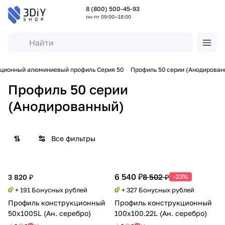
8 (800) 500-45-93
пн-пт 09:00—18:00
ционный алюминиевый профиль Серия 50
Профиль 50 серии (Анодирован
Профиль 50 серии
(Анодированный)
Все фильтры
6 540 ₽
8 502 ₽
3 820 ₽
-23%
+ 191 Бонусных рублей
+ 327 Бонусных рублей
Профиль конструкционный
Профиль конструкционный
50х100SL (Ан. серебро)
100х100.22L (Ан. серебро)