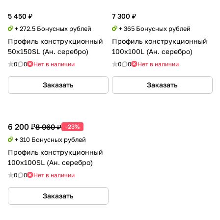
5 450 ₽
7 300 ₽
+ 272.5 Бонусных рублей
+ 365 Бонусных рублей
Профиль конструкционный
Профиль конструкционный
50х150SL (Ан. серебро)
100х100L (Ан. серебро)
0
0
Нет в наличии
0
0
Нет в наличии
Заказать
Заказать
6 200 ₽
8 060 ₽
-23%
+ 310 Бонусных рублей
Профиль конструкционный
100х100SL (Ан. серебро)
0
0
Нет в наличии
Заказать