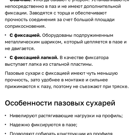
непосредственно в паз и не имеют дополнительной
фиксации. Заводятся с торца и обеспечивают
прочность соединения за счет большой площади
соприкосновения.
С фиксацией.
Оборудованы подпружиненным
металлическим шариком, который цепляется в пазе и
не двигается.
С фиксацией лапкой.
В качестве фиксатора
выступает лапка из стальной пластины.
Пазовые сухари с фиксацией имеют чуть меньшую
прочность, зато удобнее в монтаже и сильнее
прижимаются к пазу, поэтому не съезжают при тряске.
Особенности пазовых сухарей
Нивелируют растягивающие нагрузки на профиль;
Надежно фиксируются в пазе;
Позволяют собирать конструкции из профиля