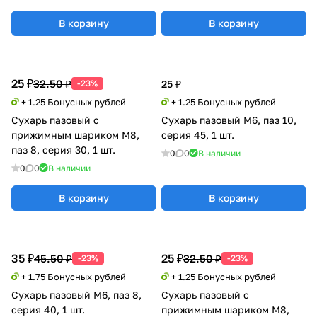
В корзину
В корзину
25 ₽
32.50 ₽
-23%
25 ₽
+ 1.25 Бонусных рублей
+ 1.25 Бонусных рублей
Сухарь пазовый с
Сухарь пазовый M6, паз 10,
прижимным шариком М8,
серия 45, 1 шт.
паз 8, серия 30, 1 шт.
0
0
В наличии
0
0
В наличии
В корзину
В корзину
35 ₽
25 ₽
45.50 ₽
32.50 ₽
-23%
-23%
+ 1.75 Бонусных рублей
+ 1.25 Бонусных рублей
Сухарь пазовый M6, паз 8,
Сухарь пазовый с
серия 40, 1 шт.
прижимным шариком М8,