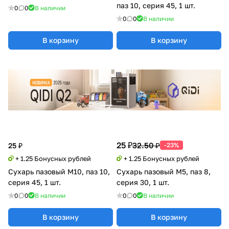
паз 10, серия 45, 1 шт.
0
0
В наличии
0
0
В наличии
В корзину
В корзину
25 ₽
32.50 ₽
25 ₽
-23%
+ 1.25 Бонусных рублей
+ 1.25 Бонусных рублей
Сухарь пазовый M10, паз 10,
Сухарь пазовый М5, паз 8,
серия 45, 1 шт.
серия 30, 1 шт.
0
0
В наличии
0
0
В наличии
В корзину
В корзину