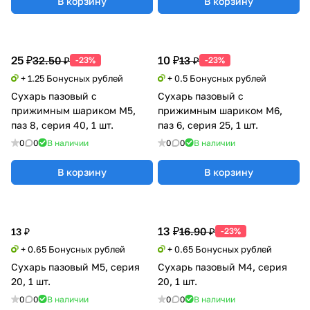
В корзину
В корзину
25 ₽
10 ₽
32.50 ₽
13 ₽
-23%
-23%
+ 1.25 Бонусных рублей
+ 0.5 Бонусных рублей
Сухарь пазовый с
Сухарь пазовый с
прижимным шариком М5,
прижимным шариком М6,
паз 8, серия 40, 1 шт.
паз 6, серия 25, 1 шт.
0
0
В наличии
0
0
В наличии
В корзину
В корзину
13 ₽
16.90 ₽
13 ₽
-23%
+ 0.65 Бонусных рублей
+ 0.65 Бонусных рублей
Сухарь пазовый М5, серия
Сухарь пазовый М4, серия
20, 1 шт.
20, 1 шт.
0
0
В наличии
0
0
В наличии