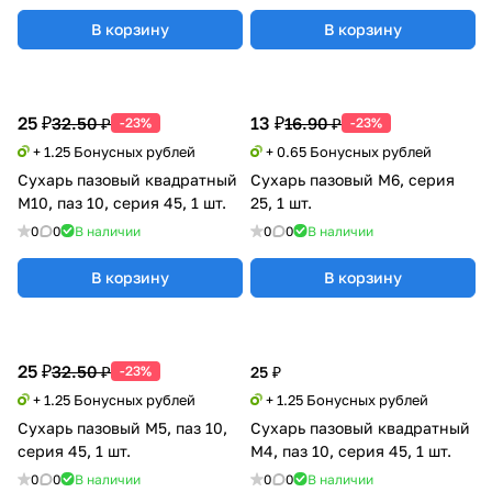
В корзину
В корзину
25 ₽
13 ₽
32.50 ₽
16.90 ₽
-23%
-23%
+ 1.25 Бонусных рублей
+ 0.65 Бонусных рублей
Сухарь пазовый квадратный
Сухарь пазовый М6, серия
M10, паз 10, серия 45, 1 шт.
25, 1 шт.
0
0
В наличии
0
0
В наличии
В корзину
В корзину
25 ₽
32.50 ₽
-23%
25 ₽
+ 1.25 Бонусных рублей
+ 1.25 Бонусных рублей
Сухарь пазовый M5, паз 10,
Сухарь пазовый квадратный
серия 45, 1 шт.
M4, паз 10, серия 45, 1 шт.
0
0
В наличии
0
0
В наличии