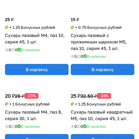
25 ₽
15 ₽
+ 1.25 Бонусных рублей
+ 0.75 Бонусных рублей
Сухарь пазовый M4, паз 10,
Сухарь пазовый с
серия 45, 1 шт.
прижимным шариком М5,
паз 10, серия 45, 1 шт.
0
0
В наличии
0
0
В наличии
В корзину
В корзину
20 ₽
25 ₽
26 ₽
32.50 ₽
-23%
-23%
+ 1 Бонусных рублей
+ 1.25 Бонусных рублей
Сухарь пазовый М4, паз 8,
Сухарь пазовый квадратный
серия 30, 1 шт.
M5, паз 10, серия 45, 1 шт.
0
0
В наличии
0
0
В наличии