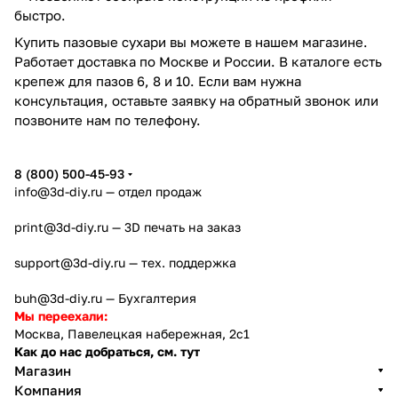
быстро.
Купить пазовые сухари вы можете в нашем магазине.
Работает доставка по Москве и России. В каталоге есть
крепеж для пазов 6, 8 и 10. Если вам нужна
консультация, оставьте заявку на обратный звонок или
позвоните нам по телефону.
8 (800) 500-45-93
info@3d-diy.ru
— отдел продаж
print@3d-diy.ru
— 3D печать на заказ
support@3d-diy.ru
— тех. поддержка
buh@3d-diy.ru
— Бухгалтерия
Мы переехали:
Москва, Павелецкая набережная, 2с1
Как до нас добраться, см. тут
Магазин
Компания