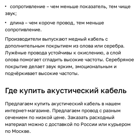
сопротивление – чем меньше показатель, тем чище
звук;
длина – чем короче провод, тем меньше
сопротивление.
Производители выпускают медный кабель с
дополнительным покрытием из олова или серебра.
Лужёные провода устойчивы к окислению, а слой
олова помогает сгладить высокие частоты. Серебряное
покрытие делает звук ярким, эмоциональным и
подчёркивает высокие частоты.
Где купить акустический кабель
Предлагаем купить акустический кабель в нашем
интернет-магазине. Предлагаем провод с разным
сечением по низкой цене. Заказать расходный
материал можно с доставкой по России или курьером
по Москве.