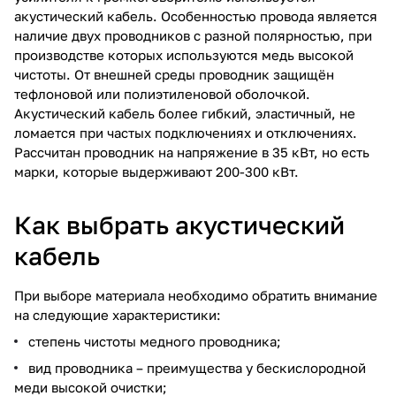
акустический кабель. Особенностью провода является
наличие двух проводников с разной полярностью, при
производстве которых используются медь высокой
чистоты. От внешней среды проводник защищён
тефлоновой или полиэтиленовой оболочкой.
Акустический кабель более гибкий, эластичный, не
ломается при частых подключениях и отключениях.
Рассчитан проводник на напряжение в 35 кВт, но есть
марки, которые выдерживают 200-300 кВт.
Как выбрать акустический
кабель
При выборе материала необходимо обратить внимание
на следующие характеристики:
степень чистоты медного проводника;
вид проводника – преимущества у бескислородной
меди высокой очистки;