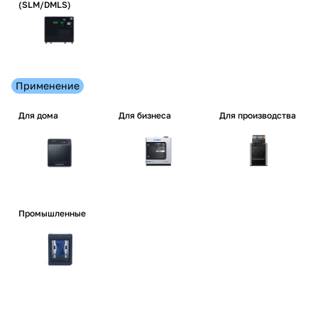
(SLM/DMLS)
Применение
Для дома
Для бизнеса
Для производства
Промышленные