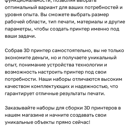
оптимальный вариант для ваших потребностей и
уровня опыта. Вы сможете выбрать размер
рабочей области, тип печати, материалы и другие
параметры, чтобы создать принтер именно под
ваши задачи.
Собрав 3D принтер самостоятельно, вы не только
экономите деньги, но и получаете уникальный
опыт, понимание устройства технологии и
возможность настроить принтер под свои
потребности. Наши наборы отличаются высоким
качеством комплектующих и надежностью, что
гарантирует отличные результаты печати.
Заказывайте наборы для сборки 3D принтеров в
нашем магазине и начните создавать свои
уникальные объекты прямо сейчас!