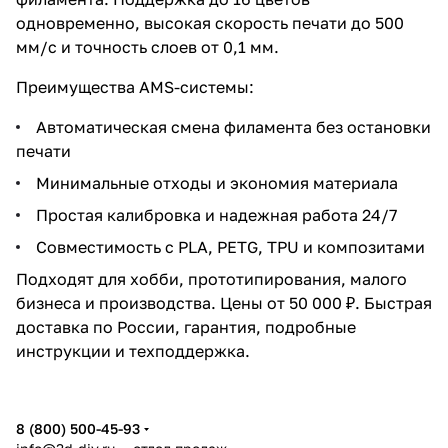
одновременно, высокая скорость печати до 500
мм/с и точность слоев от 0,1 мм.
Преимущества AMS-системы:
Автоматическая смена филамента без остановки
печати
Минимальные отходы и экономия материала
Простая калибровка и надежная работа 24/7
Совместимость с PLA, PETG, TPU и композитами
Подходят для хобби, прототипирования, малого
бизнеса и производства. Цены от 50 000 ₽. Быстрая
доставка по России, гарантия, подробные
инструкции и техподдержка.
8 (800) 500-45-93