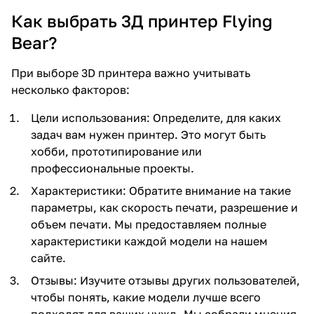
Как выбрать 3Д принтер Flying
Bear?
При выборе 3D принтера важно учитывать
несколько факторов:
Цели использования: Определите, для каких
задач вам нужен принтер. Это могут быть
хобби, прототипирование или
профессиональные проекты.
Характеристики: Обратите внимание на такие
параметры, как скорость печати, разрешение и
объем печати. Мы предоставляем полные
характеристики каждой модели на нашем
сайте.
Отзывы: Изучите отзывы других пользователей,
чтобы понять, какие модели лучше всего
подходят для ваших нужд. Мы собрали мнения