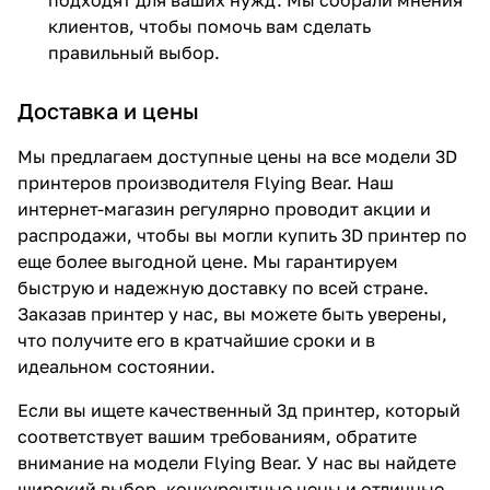
клиентов, чтобы помочь вам сделать
правильный выбор.
Доставка и цены
Мы предлагаем доступные цены на все модели 3D
принтеров производителя Flying Bear. Наш
интернет-магазин регулярно проводит акции и
распродажи, чтобы вы могли купить 3D принтер по
еще более выгодной цене. Мы гарантируем
быструю и надежную доставку по всей стране.
Заказав принтер у нас, вы можете быть уверены,
что получите его в кратчайшие сроки и в
идеальном состоянии.
Если вы ищете качественный 3д принтер, который
соответствует вашим требованиям, обратите
внимание на модели Flying Bear. У нас вы найдете
широкий выбор, конкурентные цены и отличные