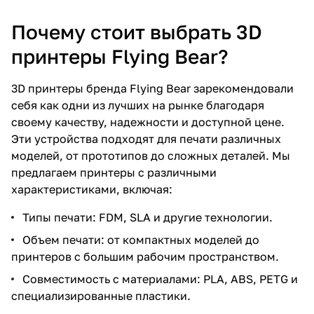
Почему стоит выбрать 3D
принтеры Flying Bear?
3D принтеры бренда Flying Bear зарекомендовали
себя как одни из лучших на рынке благодаря
своему качеству, надежности и доступной цене.
Эти устройства подходят для печати различных
моделей, от прототипов до сложных деталей. Мы
предлагаем принтеры с различными
характеристиками, включая:
Типы печати: FDM, SLA и другие технологии.
Объем печати: от компактных моделей до
принтеров с большим рабочим пространством.
Совместимость с материалами: PLA, ABS, PETG и
специализированные пластики.