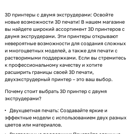
3D принтеры с двумя экструдерами: Освойте
новые возможности 3D печати! В нашем магазине
вы найдете широкий ассортимент 3D принтеров с
двумя экструдерами. Эти принтеры открывают
невероятные возможности для создания сложных
и многоцветных моделей, а также для печати с
растворимыми поддержками. Если вы стремитесь
к профессиональному качеству и хотите
расширить границы своей 3D печати,
двухэкструдерный принтер – это ваш выбор.
Почему стоит выбрать 3D принтер с двумя
экструдерами?
Двухцветная печать: Создавайте яркие и
эффектные модели с использованием двух разных
цветов или материалов.