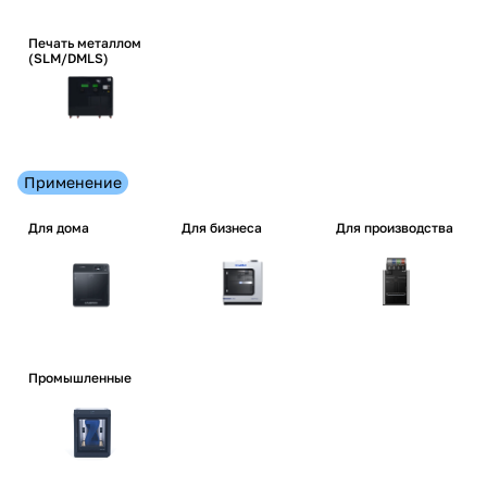
Печать металлом
(SLM/DMLS)
Применение
Для дома
Для бизнеса
Для производства
Промышленные