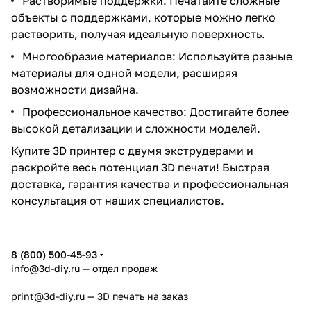
Растворимые поддержки: Печатайте сложные
объекты с поддержками, которые можно легко
растворить, получая идеальную поверхность.
Многообразие материалов: Используйте разные
материалы для одной модели, расширяя
возможности дизайна.
Профессиональное качество: Достигайте более
высокой детализации и сложности моделей.
Купите 3D принтер с двумя экструдерами и
раскройте весь потенциал 3D печати! Быстрая
доставка, гарантия качества и профессиональная
консультация от наших специалистов.
8 (800) 500-45-93
info@3d-diy.ru
— отдел продаж
print@3d-diy.ru
— 3D печать на заказ