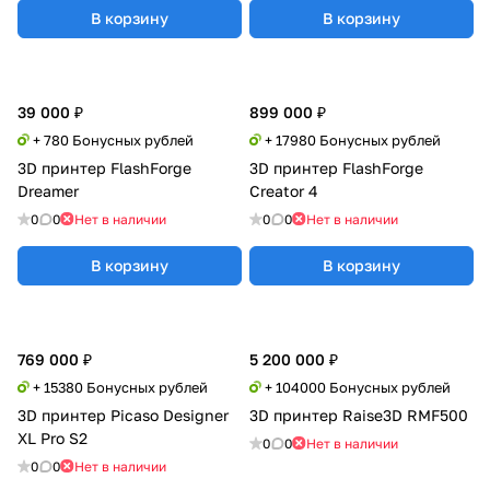
В корзину
В корзину
39 000 ₽
899 000 ₽
+ 780 Бонусных рублей
+ 17980 Бонусных рублей
3D принтер FlashForge
3D принтер FlashForge
Dreamer
Creator 4
0
0
Нет в наличии
0
0
Нет в наличии
В корзину
В корзину
769 000 ₽
5 200 000 ₽
+ 15380 Бонусных рублей
+ 104000 Бонусных рублей
3D принтер Picaso Designer
3D принтер Raise3D RMF500
XL Pro S2
0
0
Нет в наличии
0
0
Нет в наличии