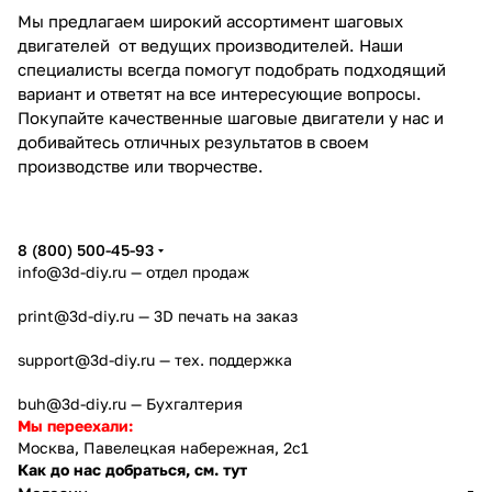
Мы предлагаем широкий ассортимент шаговых
двигателей от ведущих производителей. Наши
специалисты всегда помогут подобрать подходящий
вариант и ответят на все интересующие вопросы.
Покупайте качественные шаговые двигатели у нас и
добивайтесь отличных результатов в своем
производстве или творчестве.
8 (800) 500-45-93
info@3d-diy.ru
— отдел продаж
print@3d-diy.ru
— 3D печать на заказ
support@3d-diy.ru
— тех. поддержка
buh@3d-diy.ru
— Бухгалтерия
Мы переехали:
Москва, Павелецкая набережная, 2с1
Как до нас добраться, см. тут