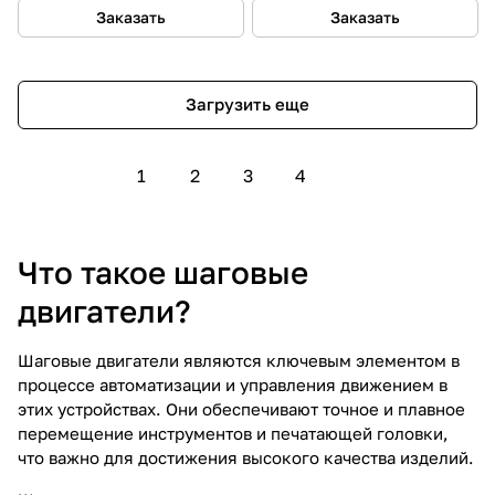
Заказать
Заказать
Загрузить еще
1
2
3
4
Что такое шаговые
двигатели?
Шаговые двигатели являются ключевым элементом в
процессе автоматизации и управления движением в
этих устройствах. Они обеспечивают точное и плавное
перемещение инструментов и печатающей головки,
что важно для достижения высокого качества изделий.