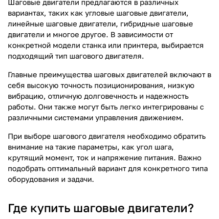
Шаговые двигатели предлагаются в различных
вариантах, таких как угловые шаговые двигатели,
линейные шаговые двигатели, гибридные шаговые
двигатели и многое другое. В зависимости от
конкретной модели станка или принтера, выбирается
подходящий тип шагового двигателя.
Главные преимущества шаговых двигателей включают в
себя высокую точность позиционирования, низкую
вибрацию, отличную долговечность и надежность
работы. Они также могут быть легко интегрированы с
различными системами управления движением.
При выборе шагового двигателя необходимо обратить
внимание на такие параметры, как угол шага,
крутящий момент, ток и напряжение питания. Важно
подобрать оптимальный вариант для конкретного типа
оборудования и задачи.
Где купить шаговые двигатели?