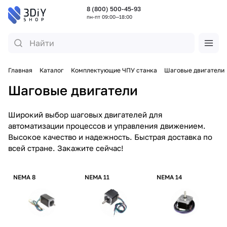
8 (800) 500-45-93
пн-пт 09:00—18:00
Главная
Каталог
Комплектующие ЧПУ станка
Шаговые двигатели
Шаговые двигатели
Широкий выбор шаговых двигателей для
автоматизации процессов и управления движением.
Высокое качество и надежность. Быстрая доставка по
всей стране. Закажите сейчас!
NEMA 8
NEMA 11
NEMA 14