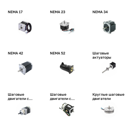
NEMA 17
NEMA 23
NEMA 34
NEMA 42
NEMA 52
Шаговые
актуаторы
Шаговые
Шаговые
Круглые шаговые
двигатели с
двигатели с
двигатели
редуктором
тормозом