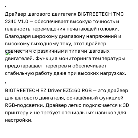
Драйвер шагового двигателя BIGTREETECH TMC
2240 V1.0
— обеспечивает высокую точность и
плавность перемещения печатающей головки.
Благодаря широкому диапазону напряжений и
высокому выходному току, этот драйвер
совместим с различными типами шаговых
двигателей. Функция мониторинга температуры
предотвращает перегрев и обеспечивает
стабильную работу даже при высоких нагрузках.
BIGTREETECH EZ Driver EZ5160 RGB — это драйвер
для шагового двигателя, оснащённый функцией
RGB-подсветки. Драйвер легко подключается к 3D
принтеру и не требует специальных навыков для
настройки.