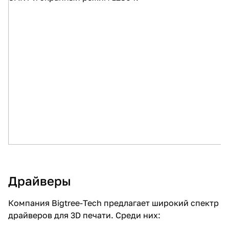
Драйверы
Компания Bigtree-Tech предлагает широкий спектр
драйверов для 3D печати. Среди них: