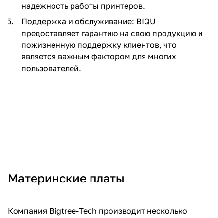
надежность работы принтеров.
Поддержка и обслуживание: BIQU
предоставляет гарантию на свою продукцию и
пожизненную поддержку клиентов, что
является важным фактором для многих
пользователей.
Материнские платы
Компания Bigtree-Tech производит несколько