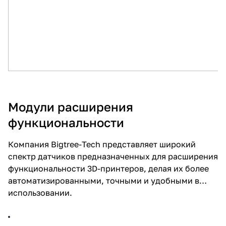
Модули расширения
функциональности
Компания Bigtree-Tech представляет широкий
спектр датчиков предназначенных для расширения
функциональности 3D-принтеров, делая их более
автоматизированными, точными и удобными в
использовании.