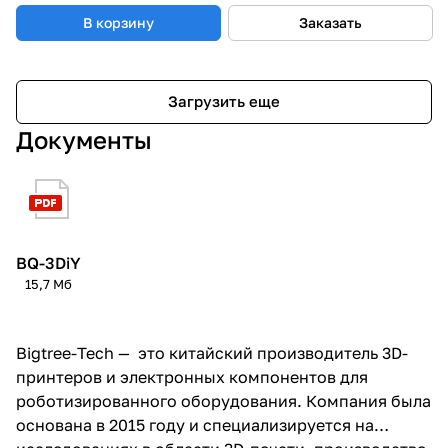
В корзину
Заказать
Загрузить еще
Документы
BQ-3DiY
15,7 Мб
Bigtree-Tech — это китайский производитель 3D-
принтеров и электронных компонентов для
роботизированного оборудования. Компания была
основана в 2015 году и специализируется на