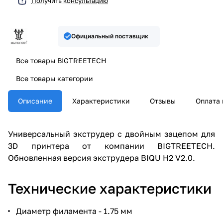
Получить консультацию
Официальный поставщик
Все товары BIGTREETECH
Все товары категории
Описание
Характеристики
Отзывы
Оплата 
Универсальный экструдер с двойным зацепом для
3D принтера от компании BIGTREETECH.
Обновленная версия экструдера BIQU H2 V2.0.
Технические характеристики
Диаметр филамента - 1.75 мм