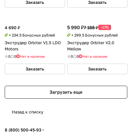
Заказать
Заказать
5 990 ₽
7 188 ₽
4 690 ₽
-17%
+ 234.5 Бонусных рублей
+ 299.5 Бонусных рублей
Экструдер Orbiter V1.5 LDO
Экструдер Orbiter V2.0
Motors
Mellow
0
0
Нет в наличии
0
0
Нет в наличии
Заказать
Заказать
Загрузить еще
Назад к списку
8 (800) 500-45-93