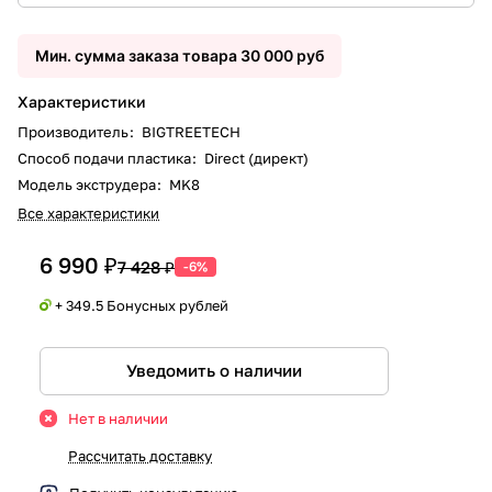
Мин. сумма заказа товара 30 000 руб
Характеристики
Производитель
:
BIGTREETECH
Способ подачи пластика
:
Direct (директ)
Модель экструдера
:
MK8
Все характеристики
6 990 ₽
7 428 ₽
-6%
+ 349.5 Бонусных рублей
Уведомить о наличии
Нет в наличии
Рассчитать доставку