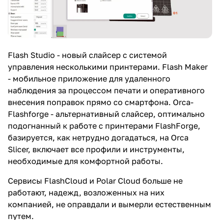
Flash Studio - новый слайсер с системой
управления несколькими принтерами. Flash Maker
- мобильное приложение для удаленного
наблюдения за процессом печати и оперативного
внесения поправок прямо со смартфона. Orca-
Flashforge - альтернативный слайсер, оптимально
подогнанный к работе с принтерами FlashForge,
базируется, как нетрудно догадаться, на Orca
Slicer, включает все профили и инструменты,
необходимые для комфортной работы.
Сервисы FlashCloud и Polar Cloud больше не
работают, надежд, возложенных на них
компанией, не оправдали и вымерли естественным
путем.