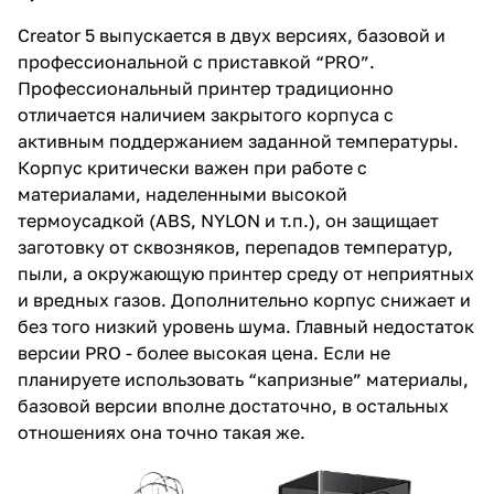
Creator 5 выпускается в двух версиях, базовой и
профессиональной с приставкой “PRO”.
Профессиональный принтер традиционно
отличается наличием закрытого корпуса с
активным поддержанием заданной температуры.
Корпус критически важен при работе с
материалами, наделенными высокой
термоусадкой (ABS, NYLON и т.п.), он защищает
заготовку от сквозняков, перепадов температур,
пыли, а окружающую принтер среду от неприятных
и вредных газов. Дополнительно корпус снижает и
без того низкий уровень шума. Главный недостаток
версии PRO - более высокая цена. Если не
планируете использовать “капризные” материалы,
базовой версии вполне достаточно, в остальных
отношениях она точно такая же.