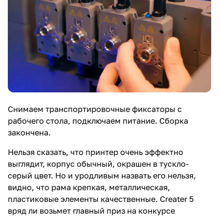
Снимаем транспортировочные фиксаторы с
рабочего стола, подключаем питание. Сборка
закончена.
Нельзя сказать, что принтер очень эффектно
выглядит, корпус обычный, окрашен в тускло-
серый цвет. Но и уродливым назвать его нельзя,
видно, что рама крепкая, металлическая,
пластиковые элементы качественные. Creater 5
вряд ли возьмет главный приз на конкурсе