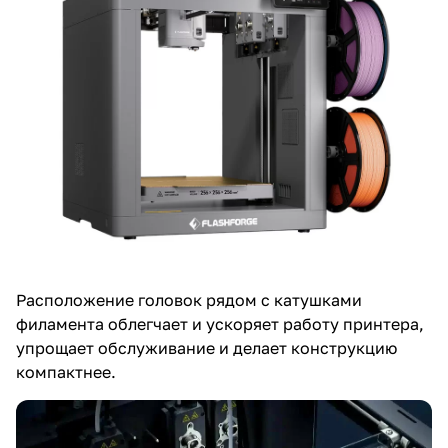
Расположение головок рядом с катушками
филамента облегчает и ускоряет работу принтера,
упрощает обслуживание и делает конструкцию
компактнее.