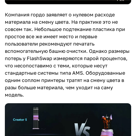
Компания гордо заявляет о нулевом расходе
материала на смену цвета. На практике это не
совсем так. Небольшое подтекание пластика при
простое все же имеет место и первые
пользователи рекомендуют печатать
вспомогательную башню очистки. Однако размеры
потерь у FlashSwap измеряются парой процентов,
что несопоставимо с теми, которые несут
стандартные системы типа AMS. Оборудованные
одним соплом принтеры тратят на смену цвета в
разы больше материала, чем уходит на саму
модель.