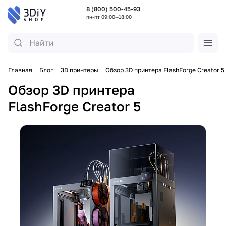
8 (800) 500-45-93
пн-пт 09:00—18:00
Главная
Блог
3D принтеры
Обзор 3D принтера FlashForge Creator 5
Обзор 3D принтера
FlashForge Creator 5