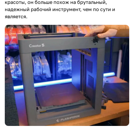
красоты, он больше похож на брутальный,
надежный рабочий инструмент, чем по сути и
является.