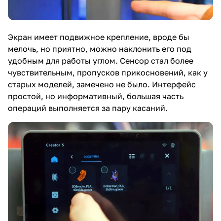
Экран имеет подвижное крепление, вроде бы
мелочь, но приятно, можно наклонить его под
удобным для работы углом. Сенсор стал более
чувствительным, пропусков прикосновений, как у
старых моделей, замечено не было. Интерфейс
простой, но информативный, большая часть
операций выполняется за пару касаний.