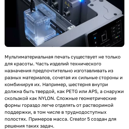
Мультиматериальная печать существует не только
для красоты. Часть изделий технического
назначения предпочтительно изготавливать из
разных материалов, сочетая их сильные стороны и
комбинируя их. Например, шестерня внутри
должна быть твердой, как PETG или APS, а снаружи
скользкой как NYLON. Сложные геометрические
формы гораздо легче отделять от растворимой
поддержки, в том числе в труднодоступных
полостях. Примеров масса. Creator 5 создан для
решения таких задач.