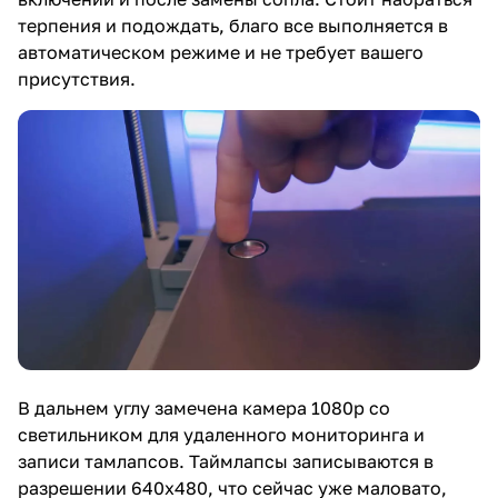
терпения и подождать, благо все выполняется в
автоматическом режиме и не требует вашего
присутствия.
В дальнем углу замечена камера 1080p со
светильником для удаленного мониторинга и
записи тамлапсов. Таймлапсы записываются в
разрешении 640х480, что сейчас уже маловато,