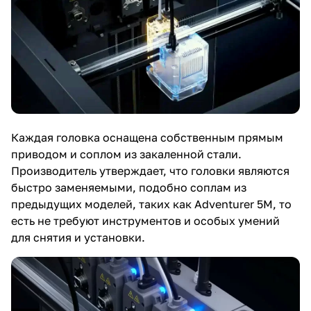
Каждая головка оснащена собственным прямым
приводом и соплом из закаленной стали.
Производитель утверждает, что головки являются
быстро заменяемыми, подобно соплам из
предыдущих моделей, таких как Adventurer 5M, то
есть не требуют инструментов и особых умений
для снятия и установки.