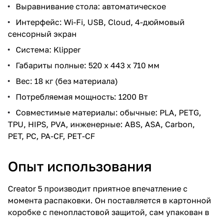
Выравнивание стола: автоматическое
Интерфейс: Wi-Fi, USB, Cloud, 4-дюймовый
сенсорный экран
Система: Klipper
Габариты полные: 520 х 443 х 710 мм
Вес: 18 кг (без материала)
Потребляемая мощность: 1200 Вт
Совместимые материалы: обычные: PLA, PETG,
TPU, HIPS, PVA, инженерные: ABS, ASA, Carbon,
PET, PС, PA-CF, PET-CF
Опыт использования
Creator 5 производит приятное впечатление с
момента распаковки. Он поставляется в картонной
коробке с пенопластовой защитой, сам упакован в