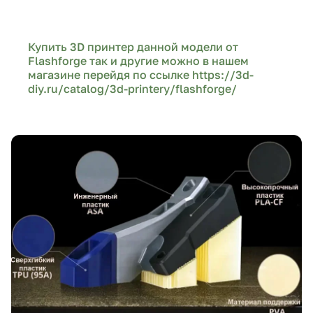
Купить 3D принтер данной модели от
Flashforge так и другие можно в нашем
магазине перейдя по ссылке
https://3d-
diy.ru/catalog/3d-printery/flashforge/