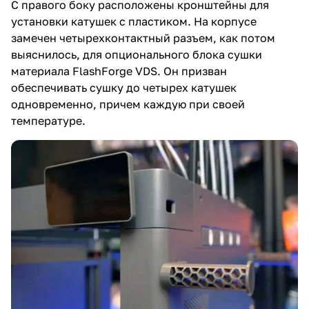
С правого боку расположены кронштейны для
установки катушек с пластиком. На корпусе
замечен четырехконтактный разъем, как потом
выяснилось, для опционального блока сушки
материала FlashForge VDS. Он призван
обеспечивать сушку до четырех катушек
одновременно, причем каждую при своей
температуре.