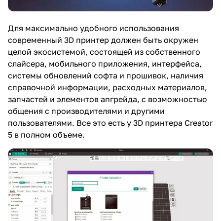
Для максимально удобного использования
современный 3D принтер должен быть окружен
целой экосистемой, состоящей из собственного
слайсера, мобильного приложения, интерфейса,
системы обновлений софта и прошивок, наличия
справочной информации, расходных материалов,
запчастей и элементов апгрейда, с возможностью
общения с производителями и другими
пользователями. Все это есть у 3D принтера Creator
5 в полном объеме.