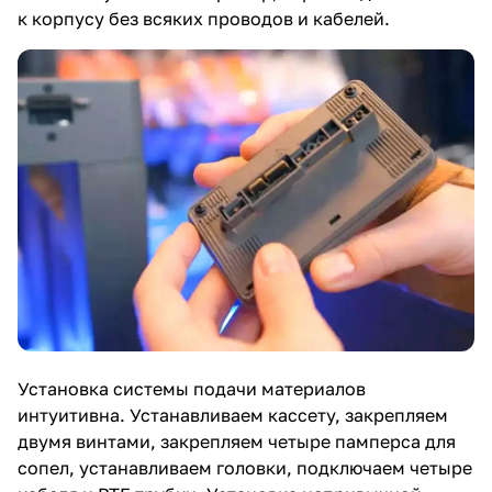
к корпусу без всяких проводов и кабелей.
Установка системы подачи материалов
интуитивна. Устанавливаем кассету, закрепляем
двумя винтами, закрепляем четыре памперса для
сопел, устанавливаем головки, подключаем четыре