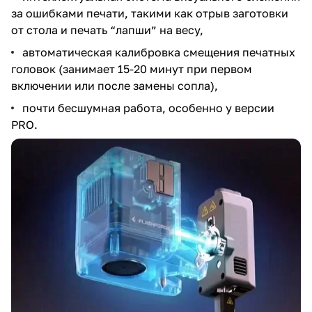
за ошибками печати, такими как отрыв заготовки
от стола и печать “лапши” на весу,
автоматическая калибровка смещения печатных
головок (занимает 15-20 минут при первом
включении или после замены сопла),
почти бесшумная работа, особенно у версии
PRO.