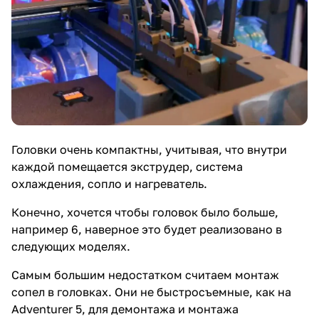
Головки очень компактны, учитывая, что внутри
каждой помещается экструдер, система
охлаждения, сопло и нагреватель.
Конечно, хочется чтобы головок было больше,
например 6, наверное это будет реализовано в
следующих моделях.
Самым большим недостатком считаем монтаж
сопел в головках. Они не быстросъемные, как на
Adventurer 5, для демонтажа и монтажа