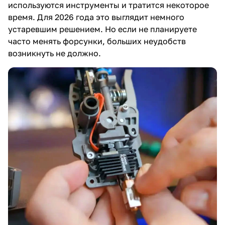
используются инструменты и тратится некоторое
время. Для 2026 года это выглядит немного
устаревшим решением. Но если не планируете
часто менять форсунки, больших неудобств
возникнуть не должно.