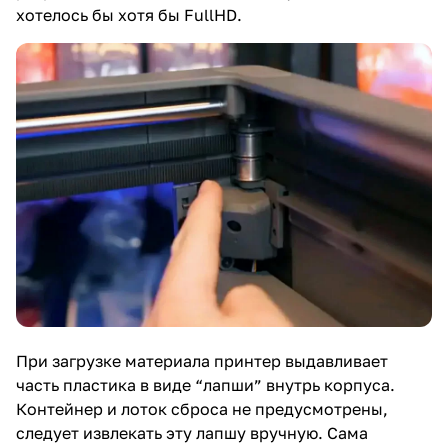
хотелось бы хотя бы FullHD.
При загрузке материала принтер выдавливает
часть пластика в виде “лапши” внутрь корпуса.
Контейнер и лоток сброса не предусмотрены,
следует извлекать эту лапшу вручную. Сама