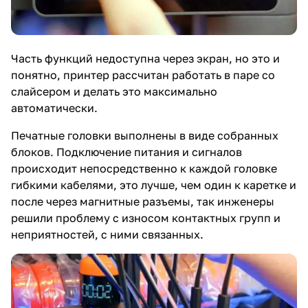
Часть функций недоступна через экран, но это и
понятно, принтер рассчитан работать в паре со
слайсером и делать это максимально
автоматически.
Печатные головки выполнены в виде собранных
блоков. Подключение питания и сигналов
происходит непосредственно к каждой головке
гибкими кабелями, это лучше, чем один к каретке и
после через магнитные разъемы, так инженеры
решили проблему с износом контактных групп и
неприятностей, с ними связанных.