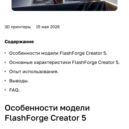
3D принтеры
15 мая 2026
Содержание
Особенности модели FlashForge Creator 5.
Основные характеристики FlashForge Creator 5.
Опыт использования.
Выводы.
FAQ.
Особенности модели
FlashForge Creator 5