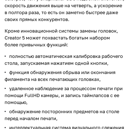
скорость движения выше на четверть, а ускорение
в полтора раза, то есть он заметно быстрее даже
своих прямых конкурентов.
Кроме инновационной системы замены головок,
Creator 5 может похвастать богатым набором
более привычных функций:
полностью автоматическая калибровка рабочего
стола, запускаемая нажатием одной кнопки,
функция обнаружения обрыва или окончания
филамента на всех печатающих головках,
удаленное наблюдение за процессом печати при
помощи FullHD камеры, и запись таймлапсов с ее
помощью,
обнаружение посторонних предметов на столе
перед началом печати,
интеллектуальная система визуального слежения