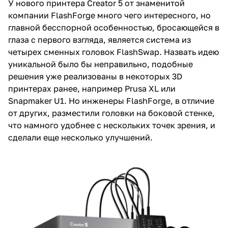
У нового принтера Creator 5 от знаменитой
компании FlashForge много чего интересного, но
главной бесспорной особенностью, бросающейся в
глаза с первого взгляда, является система из
четырех сменных головок FlashSwap. Назвать идею
уникальной было бы неправильно, подобные
решения уже реализованы в некоторых 3D
принтерах ранее, например Prusa XL или
Snapmaker U1. Но инженеры FlashForge, в отличие
от других, разместили головки на боковой стенке,
что намного удобнее с нескольких точек зрения, и
сделали еще несколько улучшений.