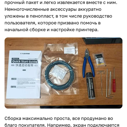
прочный пакет и легко извлекается вместе с ним.
Немногочисленные аксессуары аккуратно
уложены в пенопласт, в том числе руководство
пользователя, которое призвано помочь в
начальной сборке и настройке принтера.
Сборка максимально проста, все продумано во
благо покупателя. Например, экран подключается