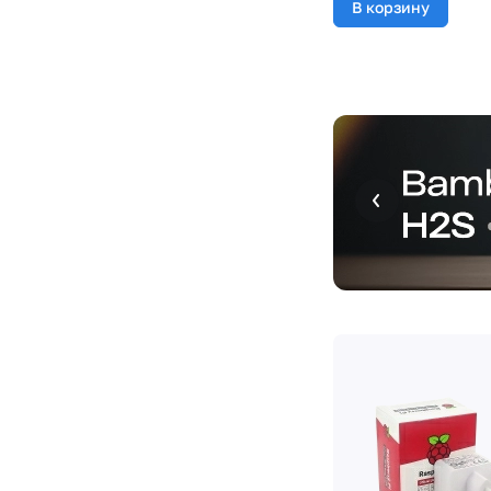
В корзину