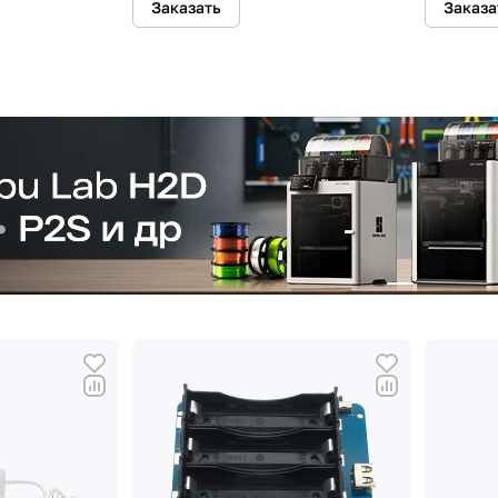
Заказать
Заказа