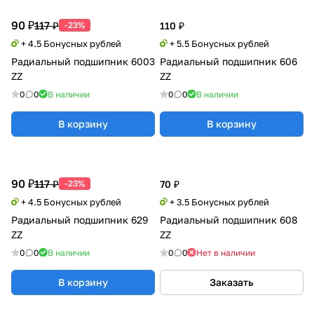
90 ₽
117 ₽
-23%
110 ₽
+ 4.5 Бонусных рублей
+ 5.5 Бонусных рублей
Радиальный подшипник 6003
Радиальный подшипник 606
ZZ
ZZ
0
0
В наличии
0
0
В наличии
В корзину
В корзину
90 ₽
117 ₽
-23%
70 ₽
+ 4.5 Бонусных рублей
+ 3.5 Бонусных рублей
Радиальный подшипник 629
Радиальный подшипник 608
ZZ
ZZ
0
0
В наличии
0
0
Нет в наличии
В корзину
Заказать