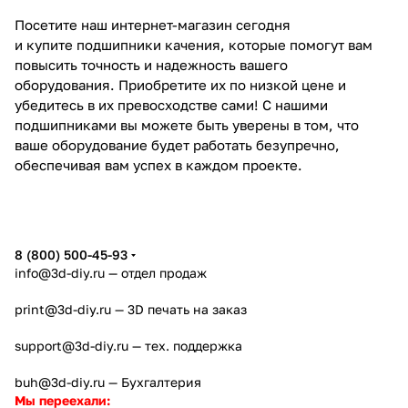
Посетите наш интернет-магазин сегодня
и купите подшипники качения, которые помогут вам
повысить точность и надежность вашего
оборудования. Приобретите их по низкой цене и
убедитесь в их превосходстве сами! С нашими
подшипниками вы можете быть уверены в том, что
ваше оборудование будет работать безупречно,
обеспечивая вам успех в каждом проекте.
8 (800) 500-45-93
info@3d-diy.ru
— отдел продаж
print@3d-diy.ru
— 3D печать на заказ
support@3d-diy.ru
— тех. поддержка
buh@3d-diy.ru
— Бухгалтерия
Мы переехали: