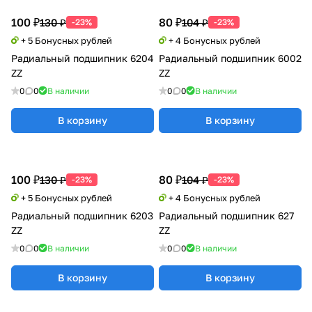
100 ₽
80 ₽
130 ₽
104 ₽
-23%
-23%
+ 5 Бонусных рублей
+ 4 Бонусных рублей
Радиальный подшипник 6204
Радиальный подшипник 6002
ZZ
ZZ
0
0
В наличии
0
0
В наличии
В корзину
В корзину
100 ₽
80 ₽
130 ₽
104 ₽
-23%
-23%
+ 5 Бонусных рублей
+ 4 Бонусных рублей
Радиальный подшипник 6203
Радиальный подшипник 627
ZZ
ZZ
0
0
В наличии
0
0
В наличии
В корзину
В корзину