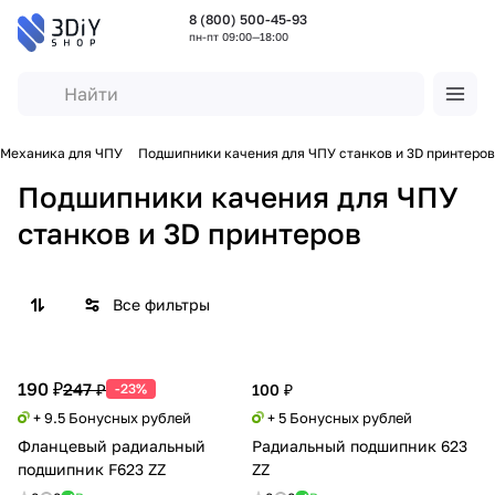
8 (800) 500-45-93
пн-пт 09:00—18:00
Механика для ЧПУ
Подшипники качения для ЧПУ станков и 3D принтеров
Подшипники качения для ЧПУ
станков и 3D принтеров
Все фильтры
190 ₽
247 ₽
-23%
100 ₽
+ 9.5 Бонусных рублей
+ 5 Бонусных рублей
Фланцевый радиальный
Радиальный подшипник 623
подшипник F623 ZZ
ZZ