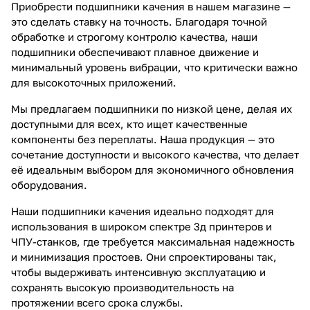
Приобрести подшипники качения в нашем магазине —
это сделать ставку на точность. Благодаря точной
обработке и строгому контролю качества, наши
подшипники обеспечивают плавное движение и
минимальный уровень вибрации, что критически важно
для высокоточных приложений.
Мы предлагаем подшипники по низкой цене, делая их
доступными для всех, кто ищет качественные
компоненты без переплаты. Наша продукция — это
сочетание доступности и высокого качества, что делает
её идеальным выбором для экономичного обновления
оборудования.
Наши подшипники качения идеально подходят для
использования в широком спектре 3д принтеров и
ЧПУ-станков, где требуется максимальная надежность
и минимизация простоев. Они спроектированы так,
чтобы выдерживать интенсивную эксплуатацию и
сохранять высокую производительность на
протяжении всего срока службы.