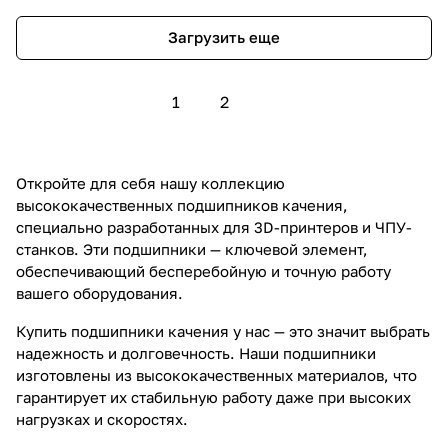
Загрузить еще
1
2
Откройте для себя нашу коллекцию
высококачественных подшипников качения,
специально разработанных для 3D-принтеров и ЧПУ-
станков. Эти подшипники — ключевой элемент,
обеспечивающий бесперебойную и точную работу
вашего оборудования.
Купить подшипники качения у нас — это значит выбрать
надежность и долговечность. Наши подшипники
изготовлены из высококачественных материалов, что
гарантирует их стабильную работу даже при высоких
нагрузках и скоростях.