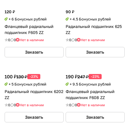
120 ₽
90 ₽
+ 6 Бонусных рублей
+ 4.5 Бонусных рублей
Фланцевый радиальный
Радиальный подшипник 625
подшипник F605 ZZ
ZZ
0
0
Нет в наличии
0
0
Нет в наличии
Заказать
Заказать
100 ₽
190 ₽
130 ₽
247 ₽
-23%
-23%
+ 5 Бонусных рублей
+ 9.5 Бонусных рублей
Радиальный подшипник 6202
Фланцевый радиальный
ZZ
подшипник F608 ZZ
0
0
Нет в наличии
0
0
Нет в наличии
Заказать
Заказать