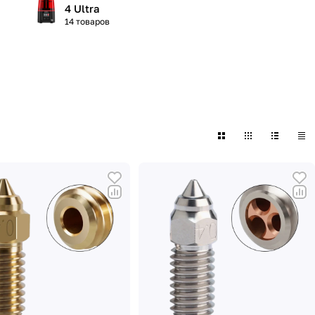
4 Ultra
14 товаров