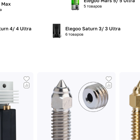
Elegoo Mars 5/ 5 Ultra
4 Max
5 товаров
а
urn 4/ 4 Ultra
Elegoo Saturn 3/ 3 Ultra
6 товаров