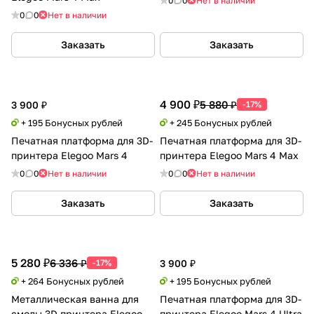
0
0
Нет в наличии
0
0
Нет в наличии
Заказать
Заказать
4 900 ₽
5 880 ₽
3 900 ₽
-17%
+ 195 Бонусных рублей
+ 245 Бонусных рублей
Печатная платформа для 3D-
Печатная платформа для 3D-
принтера Elegoo Mars 4
принтера Elegoo Mars 4 Max
0
0
Нет в наличии
0
0
Нет в наличии
Заказать
Заказать
5 280 ₽
6 336 ₽
-17%
3 900 ₽
+ 264 Бонусных рублей
+ 195 Бонусных рублей
Металлическая ванна для
Печатная платформа для 3D-
смолы 3D принтера Elegoo
принтера Elegoo Mars 4 Ultra