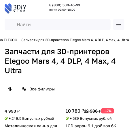
8 (800) 500-45-93
пн-пт 09:00—18:00
ров ELEGOO
Запчасти для 3D-принтеров Elegoo Mars 4, 4 DLP, 4 Max, 4 Ultra
Запчасти для 3D-принтеров
Elegoo Mars 4, 4 DLP, 4 Max, 4
Ultra
Все фильтры
10 780 ₽
12 936 ₽
4 990 ₽
-17%
+ 249.5 Бонусных рублей
+ 539 Бонусных рублей
Металлическая ванна для
LCD экран 9.1 дюймов 6K