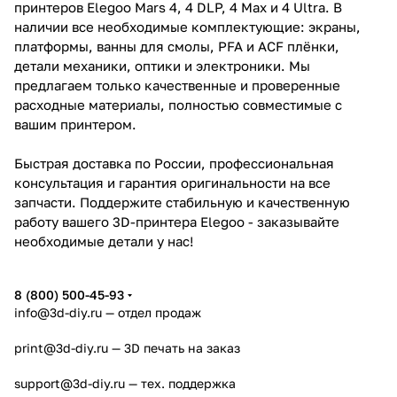
принтеров Elegoo Mars 4, 4 DLP, 4 Max и 4 Ultra. В
наличии все необходимые комплектующие: экраны,
платформы, ванны для смолы, PFA и ACF плёнки,
детали механики, оптики и электроники. Мы
предлагаем только качественные и проверенные
расходные материалы, полностью совместимые с
вашим принтером.
Быстрая доставка по России, профессиональная
консультация и гарантия оригинальности на все
запчасти. Поддержите стабильную и качественную
работу вашего 3D-принтера Elegoo - заказывайте
необходимые детали у нас!
8 (800) 500-45-93
info@3d-diy.ru
— отдел продаж
print@3d-diy.ru
— 3D печать на заказ
support@3d-diy.ru
— тех. поддержка