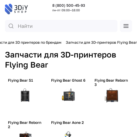
8 (800) 500-45-93
пн-пт 09:00—18:00
сти для 3D принтеров по брендам
Запчасти для 3D-принтеров Flying Bear
Запчасти для 3D-принтеров
Flying Bear
Flying Bear S1
Flying Bear Ghost 6
Flying Bear Reborn
3
Flying Bear Reborn
Flying Bear Aone 2
2